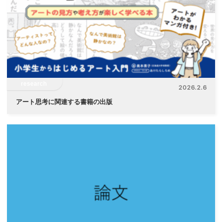
research
2026.2.6
アート思考に関連する書籍の出版