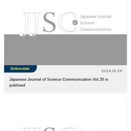
Deliverable
2024.10.29
Japanese Journal of Science Communication Vol.35 is
publised