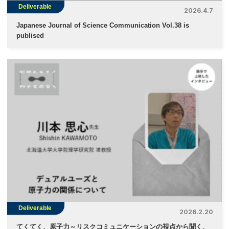
Deliverable
2026.4.7
Japanese Journal of Science Communication Vol.38 is
publised
Deliverable
2026.2.20
てくてく、原子力～リスクコミュニケーションの視点から聞く、