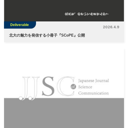
Deliverable
2026.4.9
北大の魅力を発信する小冊子『SCoPE』公開