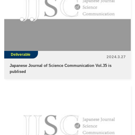
Deliverable
2024.3.27
Japanese Journal of Science Communication Vol.35 is
publised