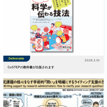
Deliverable
2026.2.10
CoSTEPの教科書が出版されます