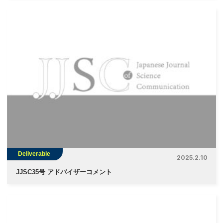
Deliverable
2025.2.10
JJSC35号 アドバイザーコメント