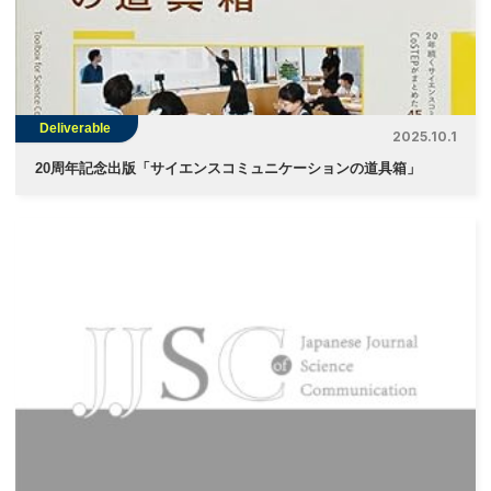
Deliverable
2025.10.1
20周年記念出版「サイエンスコミュニケーションの道具箱」