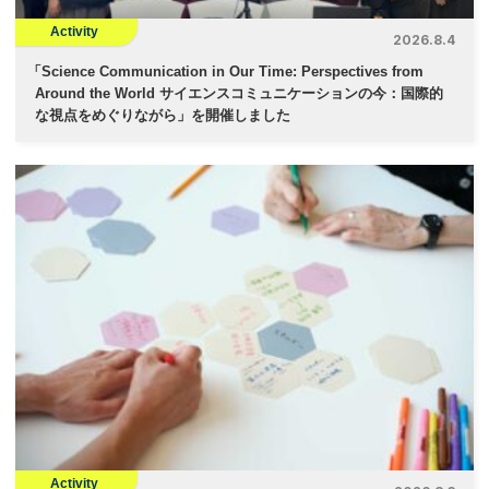
Activity
2026.8.4
「
Science Communication in Our Time: Perspectives from
Around the World サイエンスコミュニケーションの今：国際的
な視点をめぐりながら」を開催しました
Activity