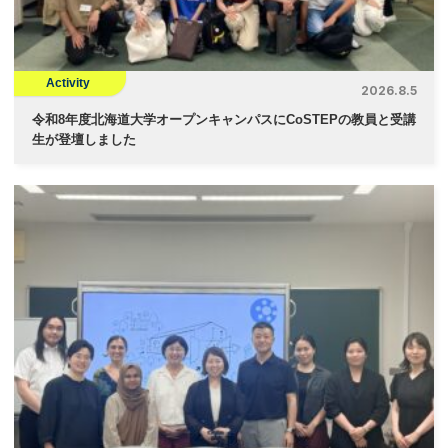
Activity
2026.8.5
令和8年度北海道大学オープンキャンパスにCoSTEPの教員と受講
生が登壇しました