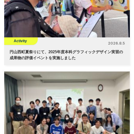
ョ
ン
Activity
2026.8.5
円山西町夏祭りにて、2025年度本科グラフィックデザイン実習の
成果物の評価イベントを実施しました