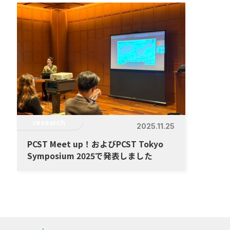
research
2025.11.25
PCST Meet up！およびPCST Tokyo
Symposium 2025で発表しました