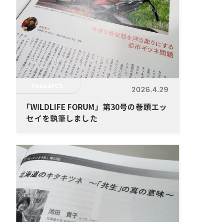
research
2026.4.29
「
WILDLIFE FORUM」第30号の巻頭エッ
セイを執筆しました