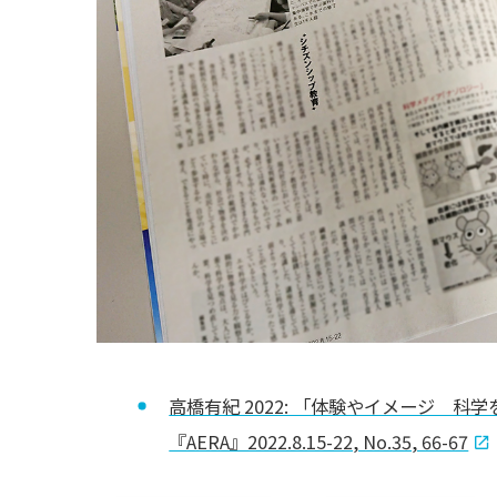
高橋有紀 2022: 「体験やイメージ 
『AERA』2022.8.15-22, No.35, 66-67