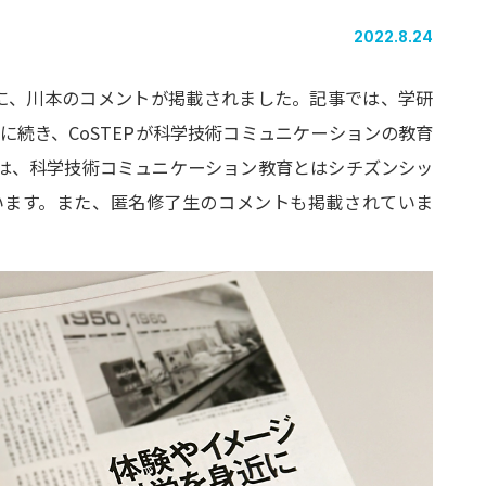
2022.8.24
に、川本のコメントが掲載されました。記事では、学研
』に続き、CoSTEPが科学技術コミュニケーションの教育
は、科学技術コミュニケーション教育とはシチズンシッ
います。また、匿名修了生のコメントも掲載されていま