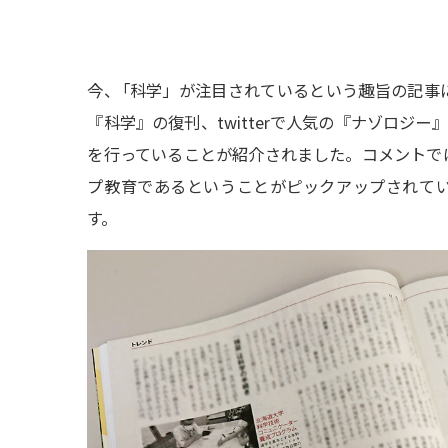
今
、
「科学」が注目されているという趣旨の記事
『科学』の復刊、twitterで人気の『ナゾロジー
を行っていることが紹介されました。コメントで
プ教育であるということがピックアップされて
す。