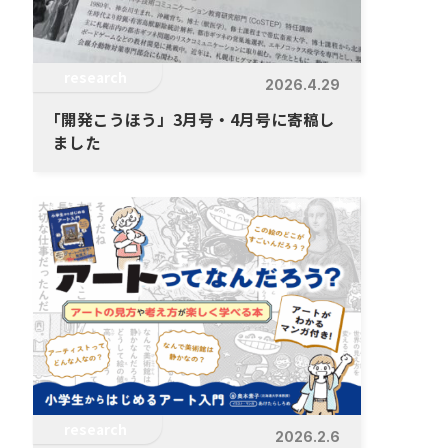
research
2026.4.29
「
開発こうほう」3月号・4月号に寄稿し
ました
research
2026.2.6