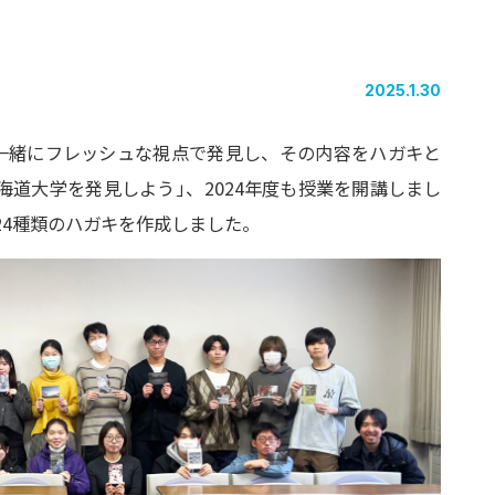
2025.1.30
一緒にフレッシュな視点で発見し、その内容をハガキと
海道大学を発見しよう
」
、2024年度も授業を開講しまし
24種類のハガキを作成しました。