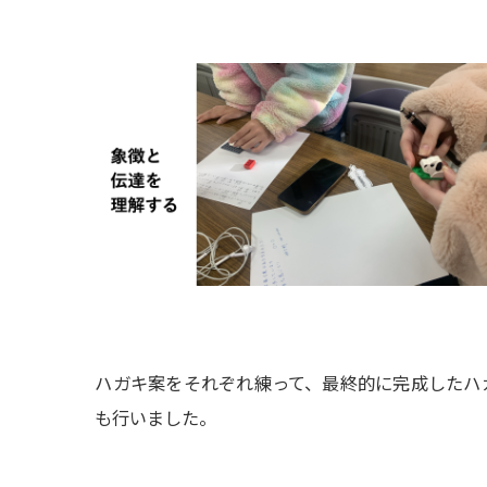
ハガキ案をそれぞれ練って、最終的に完成したハ
も行いました。