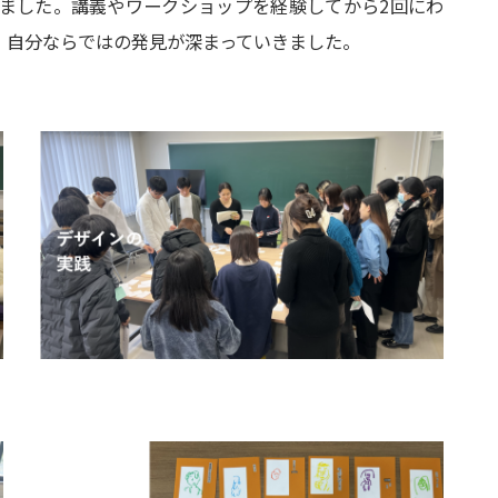
ました。講義やワークショップを経験してから2回にわ
、自分ならではの発見が深まっていきました。