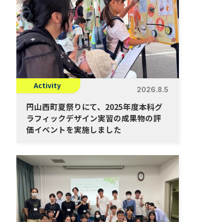
Activity
2026.8.5
円山西町夏祭りにて、2025年度本科グ
ラフィックデザイン実習の成果物の評
価イベントを実施しました