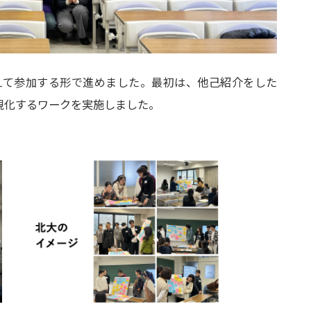
えて参加する形で進めました。最初は、他己紹介をした
視化するワークを実施しました。