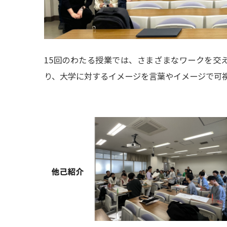
15回のわたる授業では、さまざまなワークを交
り、大学に対するイメージを言葉やイメージで可