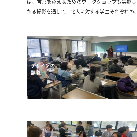
は、言葉を添えるためのワークショップも実施し
たる撮影を通して、北大に対する学生それぞれの