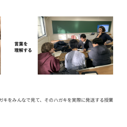
ガキをみんなで見て、そのハガキを実際に発送する授業