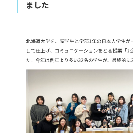
ました
北海道大学を、留学生と学部1年の日本人学生が
して仕上げ、コミュニケーションをとる授業「北
た。今年は例年より多い32名の学生が、最終的に