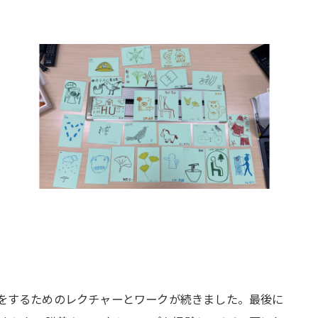
をするためのレクチャーとワークが続きました。最後に