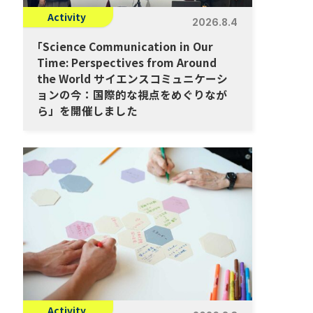
Activity
2026.8.4
「
Science Communication in Our
Time: Perspectives from Around
the World サイエンスコミュニケーシ
ョンの今：国際的な視点をめぐりなが
ら」を開催しました
Activity