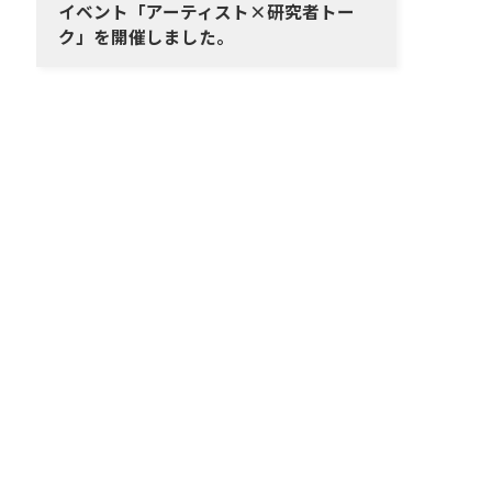
イベント「アーティスト×研究者トー
ク」を開催しました。