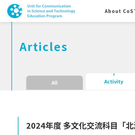
About CoS
Articles
Activity
All
2024
年度
多文化交流科目
「北