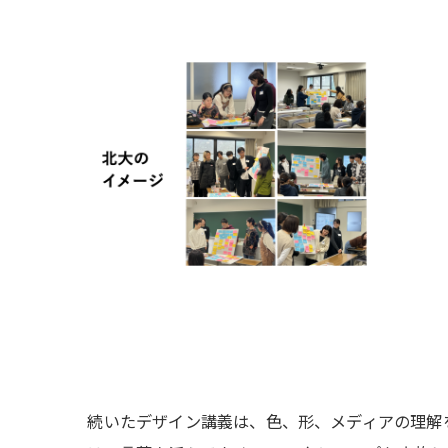
続いたデザイン講義は、色、形、メディアの理解