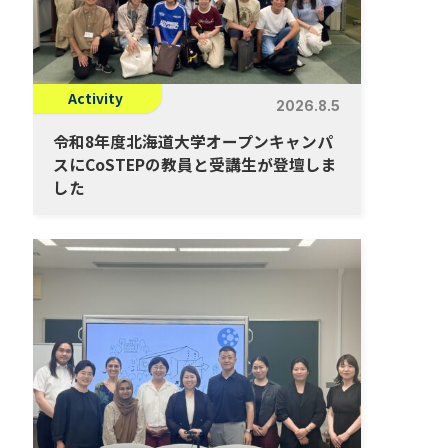
Activity
2026.8.5
令和8年度北海道大学オープンキャンパ
スにCoSTEPの教員と受講生が登壇しま
した