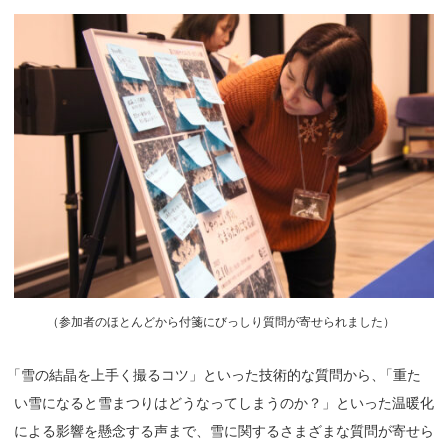
（
参加者のほとんどから付箋にびっしり質問が寄せられました）
「
雪の結晶を上手く撮るコツ」といった技術的な質問から
、
「重た
い雪になると雪まつりはどうなってしまうのか？」といった温暖化
による影響を懸念する声まで、雪に関するさまざまな質問が寄せら