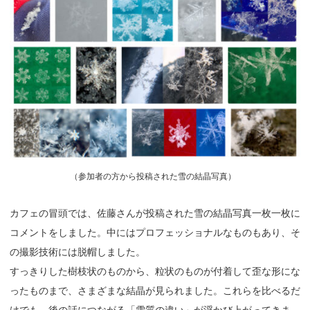
（
参加者の方から投稿された雪の結晶写真）
カフェの冒頭では、佐藤さんが投稿された雪の結晶写真一枚一枚に
コメントをしました。中にはプロフェッショナルなものもあり、そ
の撮影技術には脱帽しました。
すっきりした樹枝状のものから、粒状のものが付着して歪な形にな
ったものまで、さまざまな結晶が見られました。これらを比べるだ