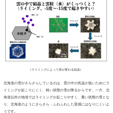
（
ライミングによって形が変わる結晶）
北海道の雪がさらさらしているのは、雲の中の気温が低いためにラ
イミングが起こりにくく、軽い状態の雪が降るからです。一方、北
海道以外の地域ではライミングが起こりやすく、重い状態の雪とな
り、北海道のようにさらさら・ふわふわした質感にはなりにくいよ
うです。