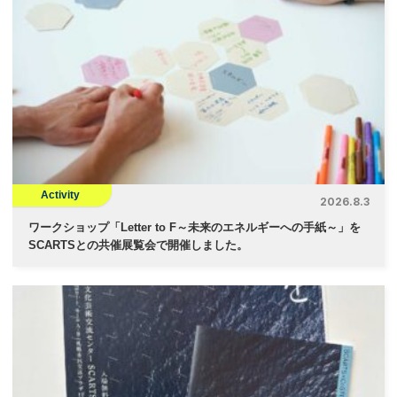
Activity
2026.8.3
ワークショップ「Letter to F～未来のエネルギーへの手紙～」を
SCARTSとの共催展覧会で開催しました。