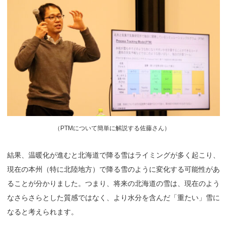
（
PTMについて簡単に解説する佐藤さん）
結果、温暖化が進むと北海道で降る雪はライミングが多く起こり、
現在の本州（特に北陸地方）で降る雪のように変化する可能性があ
ることが分かりました。つまり、将来の北海道の雪は、現在のよう
なさらさらとした質感ではなく、より水分を含んだ「重たい」雪に
なると考えられます。