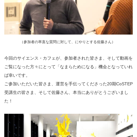
（
参加者の率直な質問に対して、にやりとする佐藤さん）
今回のサイエンス・カフェが、参加者された皆さま、そして動画を
ご覧になった方々にとって「なまらためになる」機会となっていれ
ば幸いです。
ご参加いただいた皆さま、運営を手伝ってくださった20期CoSTEP
受講生の皆さま、そして佐藤さん、本当にありがとうございまし
た！