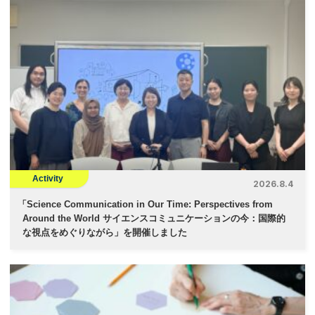
Activity
2026.8.4
「
Science Communication in Our Time: Perspectives from
Around the World サイエンスコミュニケーションの今：国際的
な視点をめぐりながら」を開催しました