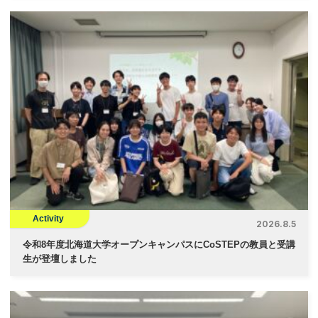
Activity
2026.8.5
令和8年度北海道大学オープンキャンパスにCoSTEPの教員と受講
生が登壇しました