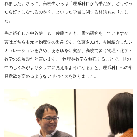
れました。さらに、高校生からは「理系科目が苦手だが、どうやっ
たら好きになれるのか？」といった学習に関する相談もありまし
た。
先に紹介した中谷博士も、佐藤さんも、雪の研究をしていますが、
実はどちらも元々物理学の出身です。佐藤さんは、今回紹介したシ
ミュレーションを含め、あらゆる研究が、高校で習う物理・化学・
数学の発展形だと言います
。
「物理や数学を勉強することで、世の
中のしくみがよりクリアに見えるようになる」と、理系科目への学
習意欲を高めるようなアドバイスを送りました。