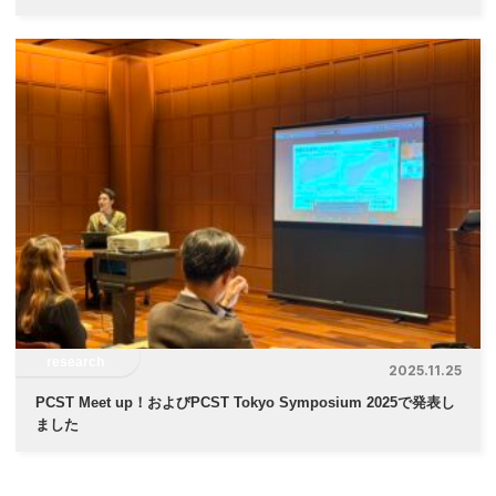
research
2025.11.25
PCST Meet up！およびPCST Tokyo Symposium 2025で発表し
ました