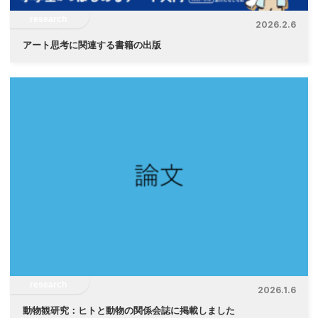
research
2026.2.6
アート思考に関連する書籍の出版
research
2026.1.6
動物観研究：ヒトと動物の関係会誌に掲載しました