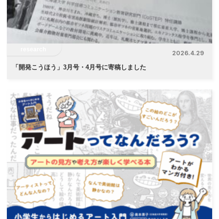
research
2026.4.29
「
開発こうほう」3月号・4月号に寄稿しました