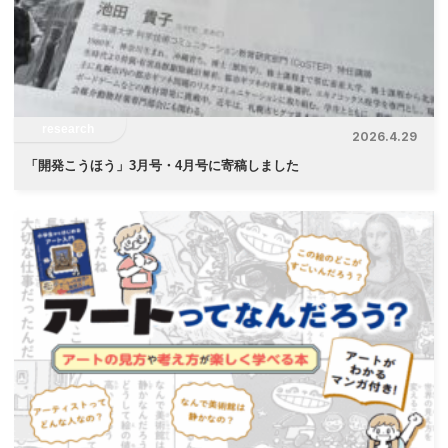
research
2026.4.29
「
開発こうほう」3月号・4月号に寄稿しました