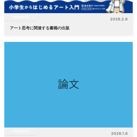
research
2026.2.6
アート思考に関連する書籍の出版
research
2026.1.6