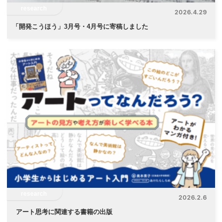
research
2026.4.29
「
開発こうほう」3月号・4月号に寄稿しました
research
2026.2.6
アート思考に関連する書籍の出版