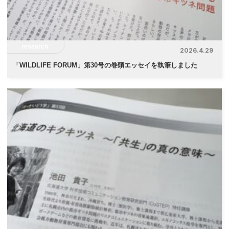
ン
research
2026.4.29
「
WILDLIFE FORUM」第30号の巻頭エッセイを執筆しました