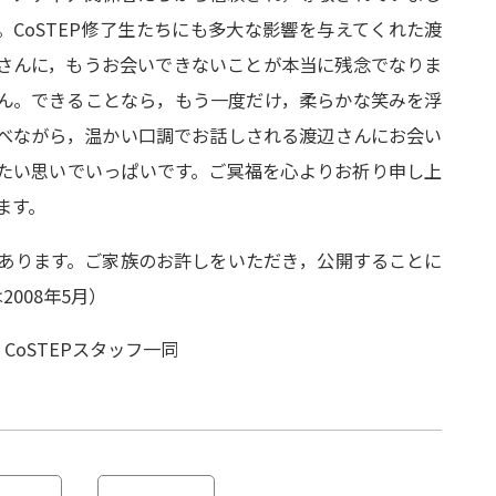
。CoSTEP修了生たちにも多大な影響を与えてくれた渡
さんに，もうお会いできないことが本当に残念でなりま
ん。できることなら，もう一度だけ，柔らかな笑みを浮
べながら，温かい口調でお話しされる渡辺さんにお会い
たい思いでいっぱいです。ご冥福を心よりお祈り申し上
ます。
あります。ご家族のお許しをいただき，公開することに
2008年5月）
日 CoSTEPスタッフ一同