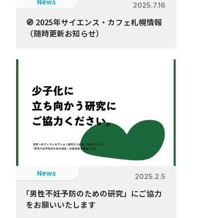
News
2025.7.16
🧭 2025年サイエンス・カフェ札幌情報
（随時更新お知らせ）
News
2025.2.5
「
男性不妊予防のための研究」にご協力
をお願いいたします