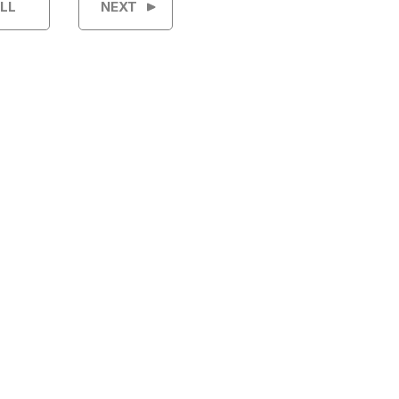
LL
NEXT