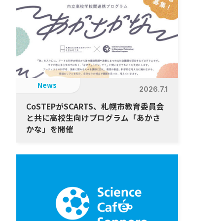
News
2026.7.1
CoSTEPがSCARTS、札幌市教育委員会
と共に高校生向けプログラム「あかさ
かな」を開催