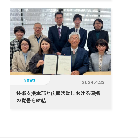
News
2024.4.23
技術支援本部と広報活動における連携
の覚書を締結