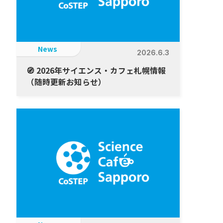
News
2026.6.3
🧭 2026年サイエンス・カフェ札幌情報
（随時更新お知らせ）