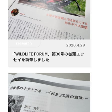
research
2026.4.29
「
WILDLIFE FORUM」第30号の巻頭エッ
セイを執筆しました