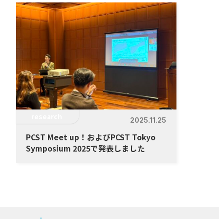
research
2025.11.25
PCST Meet up！およびPCST Tokyo
Symposium 2025で発表しました