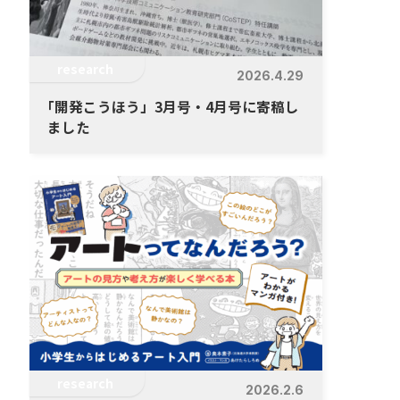
research
2026.4.29
「
開発こうほう」3月号・4月号に寄稿し
ました
research
2026.2.6