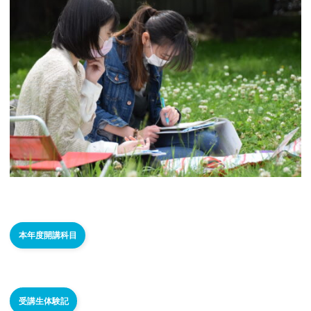
本年度開講科目
受講生体験記