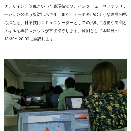
クデザイン、映像といった表現技法や、インタビューやファシリテ
ーションのような対話スキル、また、データ表現のような論理的思
考法など、科学技術コミュニケーターとしての活動に必要な知識と
スキルを専任スタッフが直接指導します。原則として水曜日の
18:30〜20:00に開講します。