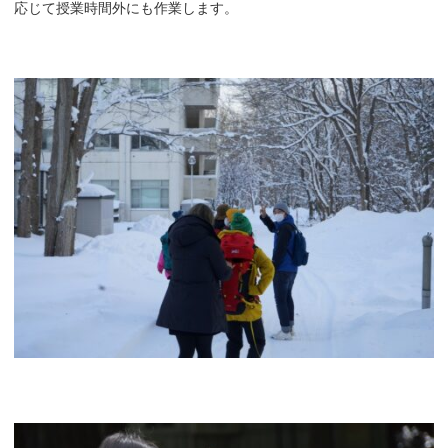
応じて授業時間外にも作業します。