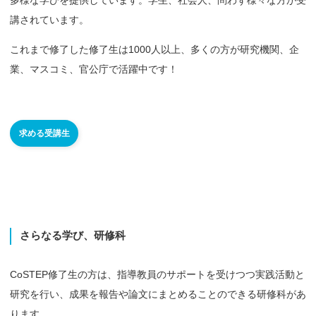
講されています。
これまで修了した修了生は1000人以上、多くの方が研究機関、企
業、マスコミ、官公庁で活躍中です！
求める受講生
さらなる
学び、
研修科
CoSTEP修了生の方は、指導教員のサポートを受けつつ実践活動と
研究を行い、成果を報告や論文にまとめることのできる研修科があ
ります。