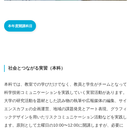
本年度開講科目
社会とつながる
実習
（本科）
本科では、教室での学びだけでなく、教員と学生がチームとなって
科学技術コミュニケーションを実践していく実習活動があります。
大学の研究活動を題材とした読み物の執筆や広報媒体の編集、サイ
エンスカフェの企画運営、地域の課題発見とアート表現、グラフィ
ックデザインを用いたリスクコミュニケーション活動などを実践し
ます。原則として土曜日の10:00〜12:00に開講しますが、必要に