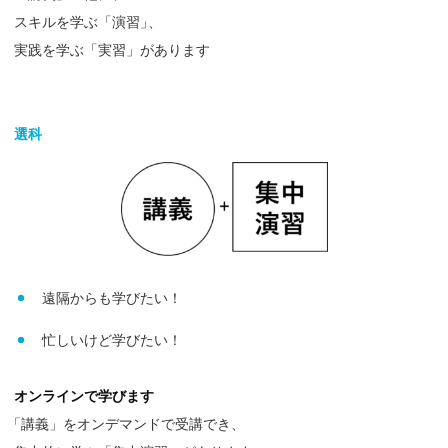
スキルを学ぶ「演習
」
、
実践を学ぶ「実習」があります
選科
遠隔からも学びたい！
忙しいけど学びたい！
オンラインで学びます
「
講義」をオンデマンドで受講でき、