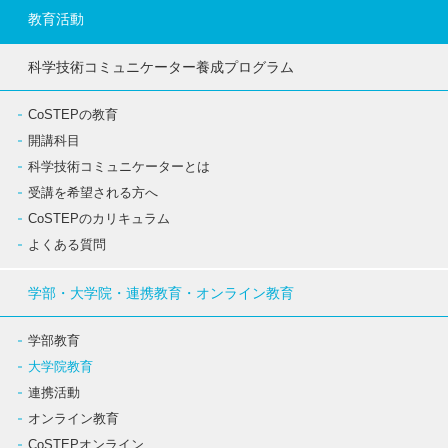
教育活動
科学技術コミュニケーター養成プログラム
CoSTEPの教育
開講科目
科学技術コミュニケーターとは
受講を希望される方へ
CoSTEPのカリキュラム
よくある質問
学部・大学院・連携教育・オンライン教育
学部教育
大学院教育
連携活動
オンライン教育
CoSTEPオンライン