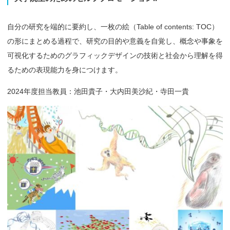
自分の研究を端的に要約し、一枚の絵（Table of contents: TOC）
の形にまとめる過程で、研究の目的や意義を自覚し、概念や事象を
可視化するためのグラフィックデザインの技術と社会から理解を得
るための表現能力を身につけます。
2024年度担当教員：池田貴子・大内田美沙紀・寺田一貴