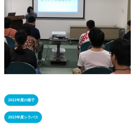
2022年度の様子
2023年度シラバス