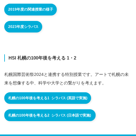
2019年度の関連授業の様子
2023年度シラバス
HSI
札幌の
100年後を
考える
1・
2
札幌国際芸術祭2024と連携する特別授業です。アートで札幌の未
来を想像する中、科学や大学との繋がりを考えます。
札幌の100年後を考える1 シラバス (英語で実施)
札幌の100年後を考える2 シラバス (日本語で実施)