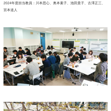
2024年度担当教員：川本思心、奥本素子、池田貴子、古澤正三、
宮本道人