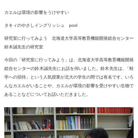
カエルは環境の影響をうけやすい
タキィのやさしイングリッシュ pool
研究室に行ってみよう 北海道大学高等教育機能開発総合センター
鈴木誠先生の研究室
今回の「研究室に行ってみよう」は、北海道大学高等教育機能開発
総合センターの鈴木誠先生にお話を伺いました。鈴木先生は
、
「蛙
学への招待」という人気授業が北大の学生の間では有名です。いろ
んなカエルがいることや、カエルが環境の影響を受けやすい生物で
あることなどについてお話いただきました。