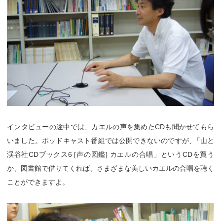
インタビューの途中では、カエルの声を集めたCDも聞かせてもら
いました。ポッドキャスト番組では公開できないのですが
、
「山と
渓谷社CDブックス6 [声の図鑑] カエルの合唱」というCDを買う
か、図書館で借りてくれば、さまざまな美しいカエルの合唱を聴く
ことができますよ。