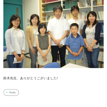
鈴木先生、ありがとうございました!
Radio