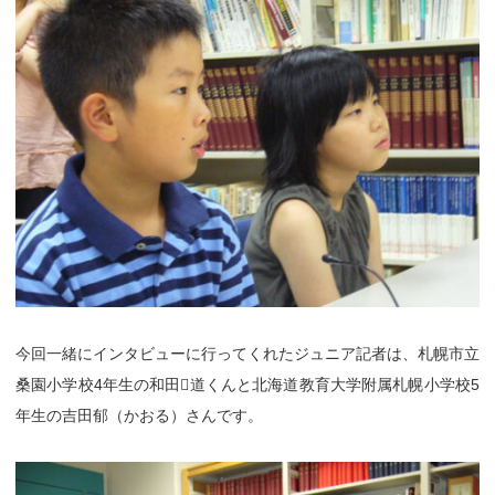
今回一緒にインタビューに行ってくれたジュニア記者は、札幌市立
桑園小学校4年生の和田道くんと北海道教育大学附属札幌小学校5
年生の吉田郁（かおる）さんです。