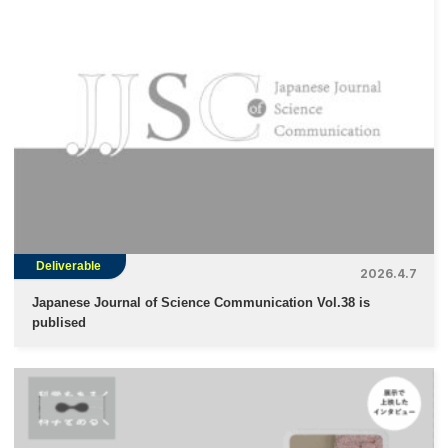
Deliverable
2026.4.7
Japanese Journal of Science Communication Vol.38 is
publised