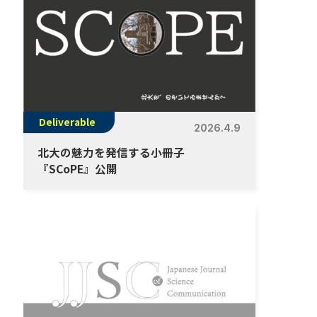
Deliverable
2026.4.9
北大の魅力を発信する小冊子
『SCoPE』公開