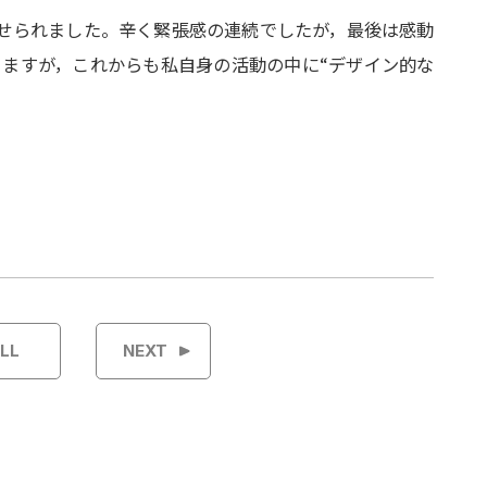
せられました。辛く緊張感の連続でしたが，最後は感動
わりますが，これからも私自身の活動の中に“デザイン的な
LL
NEXT