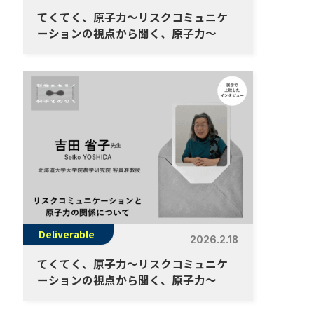
てくてく、原子力～リスクコミュニケ
ーションの視点から聞く、原子力～
Deliverable
2026.2.18
てくてく、原子力～リスクコミュニケ
ーションの視点から聞く、原子力～