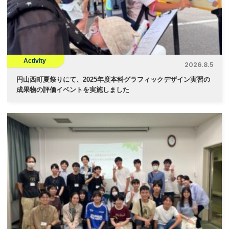
ョ
ン
Activity
2026.8.5
円山西町夏祭りにて、2025年度本科グラフィックデザイン実習の
成果物の評価イベントを実施しました