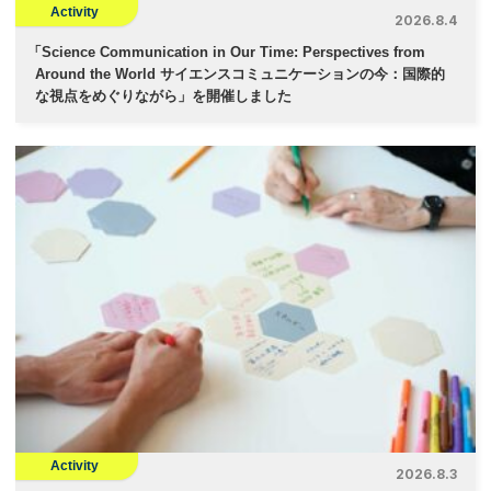
Activity
2026.8.4
「
Science Communication in Our Time: Perspectives from
Around the World サイエンスコミュニケーションの今：国際的
な視点をめぐりながら」を開催しました
Activity
2026.8.3