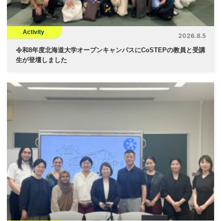
Activity
2026.8.5
令和8年度北海道大学オープンキャンパスにCoSTEPの教員と受講
生が登壇しました