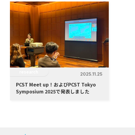
research
2025.11.25
PCST Meet up！およびPCST Tokyo
Symposium 2025で発表しました