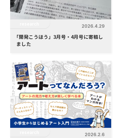
research
2026.4.29
「
開発こうほう」3月号・4月号に寄稿し
ました
research
2026.2.6