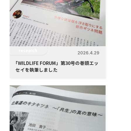
research
2026.4.29
「
WILDLIFE FORUM」第30号の巻頭エッ
セイを執筆しました