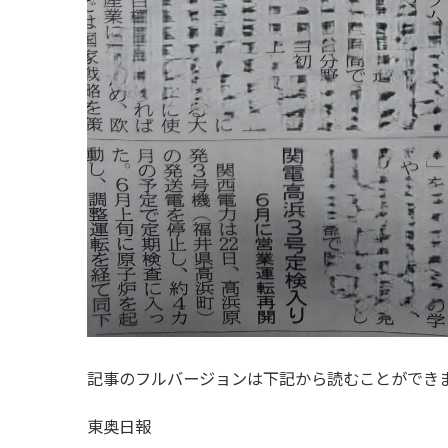
記事のフルバージョンは下記から読むことができ
東奥日報