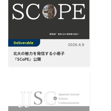
Deliverable
2026.4.9
北大の魅力を発信する小冊子
『SCoPE』公開