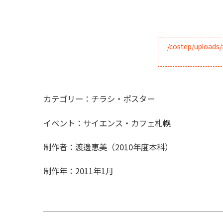
カテゴリー：チラシ・ポスター
イベント：サイエンス・カフェ札幌
制作者：渡邊恵美（2010年度本科）
制作年：2011年1月