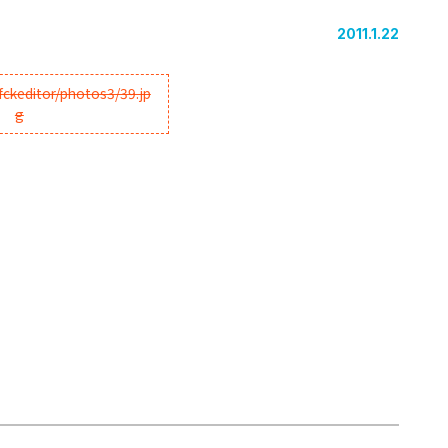
2011.1.22