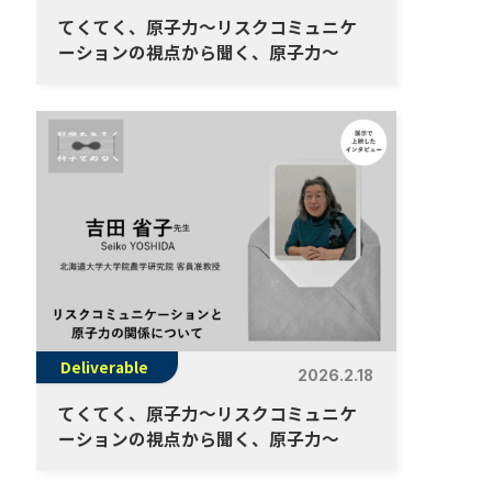
てくてく、原子力～リスクコミュニケ
ーションの視点から聞く、原子力～
Deliverable
2026.2.18
てくてく、原子力～リスクコミュニケ
ーションの視点から聞く、原子力～