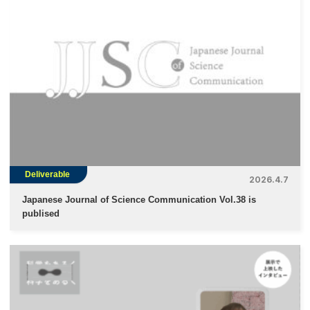
Deliverable
2026.4.7
Japanese Journal of Science Communication Vol.38 is
publised