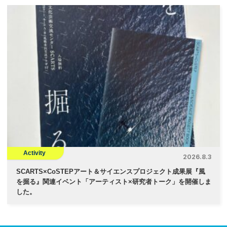
Activity
2026.8.3
SCARTS×CoSTEPアート＆サイエンスプロジェクト成果展『風
を掘る』関連イベント「アーティスト×研究者トーク」を開催しま
した。