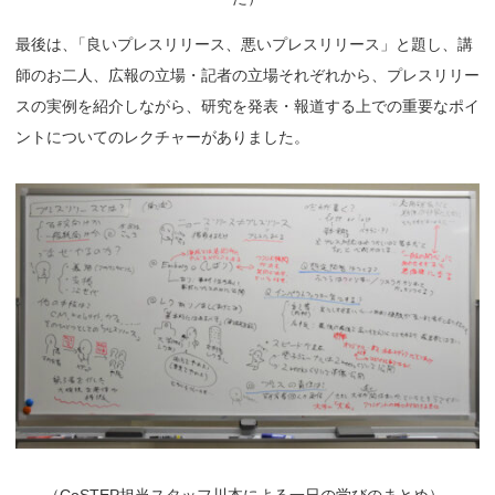
最後は
、
「良いプレスリリース、悪いプレスリリース」と題し、講
師のお二人、広報の立場・記者の立場それぞれから、プレスリリー
スの実例を紹介しながら、研究を発表・報道する上での重要なポイ
ントについてのレクチャーがありました。
（
CoSTEP担当スタッフ川本による一日の学びのまとめ）