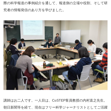
際の科学報道の事例紹介を通して、報道側の立場や役割、そして研
究者の情報発信のあり方を学びました。
講師はお二人です。一人目は、CoSTEP客員教授の内村直之先生。
朝日新聞等を経て、現在はフリー科学ジャーナリストとしてご活躍