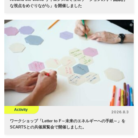
な視点をめぐりながら」を開催しました
Activity
2026.8.3
ワークショップ「Letter to F～未来のエネルギーへの手紙～」を
SCARTSとの共催展覧会で開催しました。