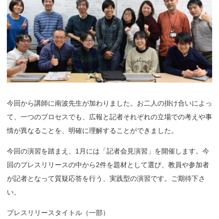
今回から講師に南波先生が加わりました。お二人の掛け合いによっ
て、一つのプロセスでも、広報と記者それぞれの立場での考えや事
情が異なることを、明確に理解することができました。
今回の演習を踏まえ、1月には「記者会見演習」を開催します。今
回のプレスリリースの中から2件を題材として選び、教員や参加者
が記者となって質疑応答を行う、実践型の演習です。ご期待下さ
い。
プレスリリースタイトル（一部）