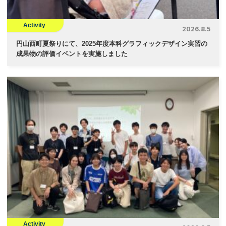
Activity
2026.8.5
円山西町夏祭りにて、2025年度本科グラフィックデザイン実習の
成果物の評価イベントを実施しました
Activity