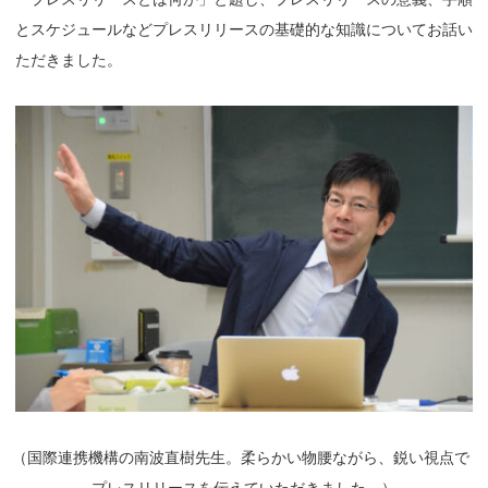
とスケジュールなどプレスリリースの基礎的な知識についてお話い
ただきました。
（
国際連携機構の南波直樹先生。柔らかい物腰ながら、鋭い視点で
プレスリリースを伝えていただきました。）