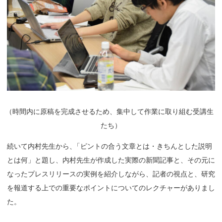
（
時間内に原稿を完成させるため、集中して作業に取り組む受講生
たち）
続いて内村先生から
、
「ピントの合う文章とは・きちんとした説明
とは何」と題し、内村先生が作成した実際の新聞記事と、その元に
なったプレスリリースの実例を紹介しながら、記者の視点と、研究
を報道する上での重要なポイントについてのレクチャーがありまし
た。