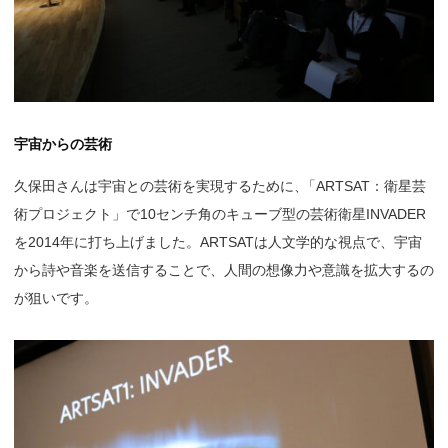
宇宙からの芸術
久保田さんは宇宙との芸術を実現するために
、
「ARTSAT：衛星芸
術プロジェクト」で10センチ角のキューブ型の芸術衛星INVADER
を2014年に打ち上げました。ARTSATは人文学的な視点で、宇宙
から詩や音楽を送信することで、人間の想像力や意識を拡大するの
が狙いです。