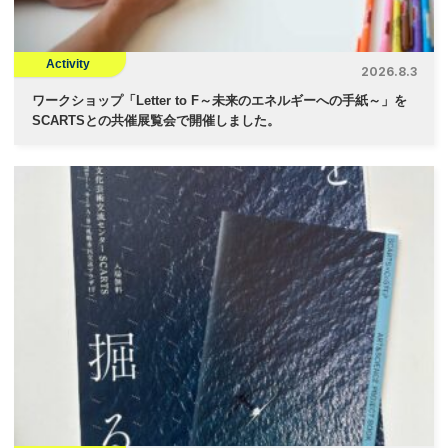
Activity
2026.8.3
ワークショップ「Letter to F～未来のエネルギーへの手紙～」を
SCARTSとの共催展覧会で開催しました。