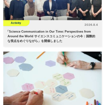
Activity
2026.8.4
「
Science Communication in Our Time: Perspectives from
Around the World サイエンスコミュニケーションの今：国際的
な視点をめぐりながら」を開催しました