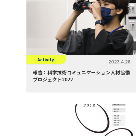
Activity
2023.4.28
報告：科学技術コミュニケーション人材協働
プロジェクト2022