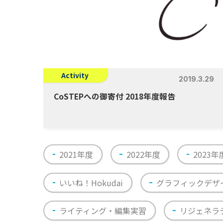
Activity
2019.3.29
CoSTEPへの御寄付 2018年度報告
2021年度
2022年度
2023年
いいね！Hokudai
グラフィックデザ
ライティング・編集実習
リジェネラ