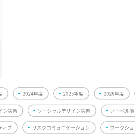
度
2024年度
2025年度
2026年度
イン実習
ソーシャルデザイン実習
ノーベル賞
ティブ
リスクコミュニケーション
ワークショ