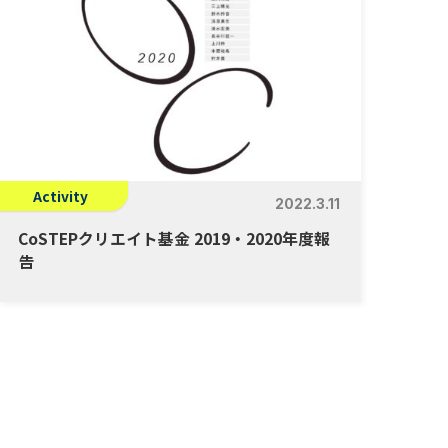
Activity
2022.3.11
CoSTEPクリエイト基金 2019・2020年度報
告