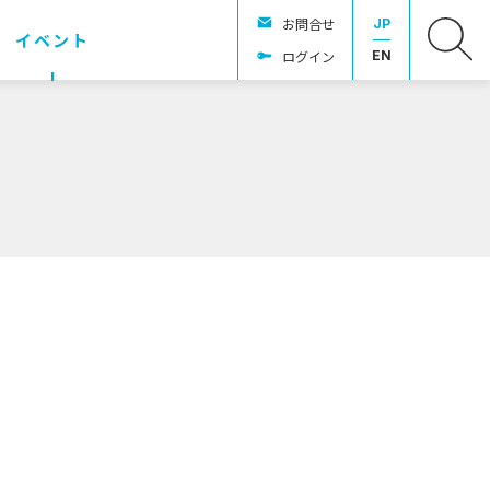
お問合せ
JP
イベント
ログイン
EN