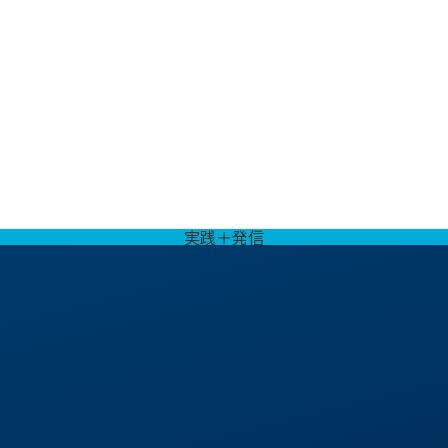
実践＋発信