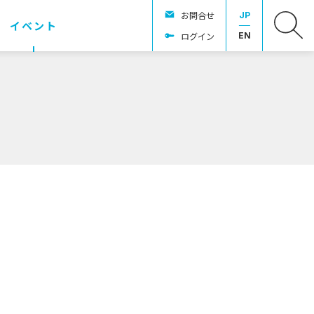
お問合せ
JP
イベント
ログイン
EN