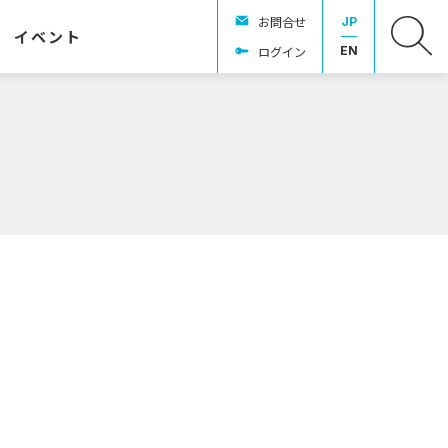
お問合せ
JP
イベント
ログイン
EN