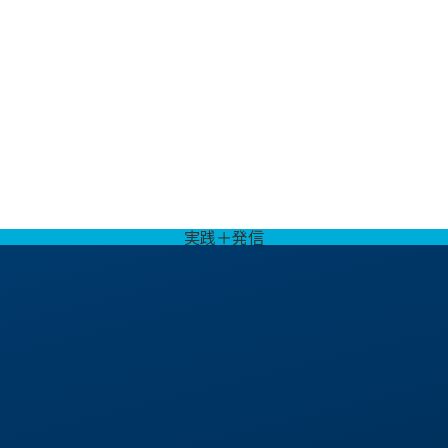
実践＋発信