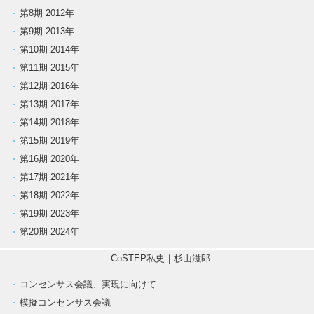
第8期 2012年
第9期 2013年
第10期 2014年
第11期 2015年
第12期 2016年
第13期 2017年
第14期 2018年
第15期 2019年
第16期 2020年
第17期 2021年
第18期 2022年
第19期 2023年
第20期 2024年
CoSTEP私史｜杉山滋郎
コンセンサス会議、実現に向けて
模擬コンセンサス会議