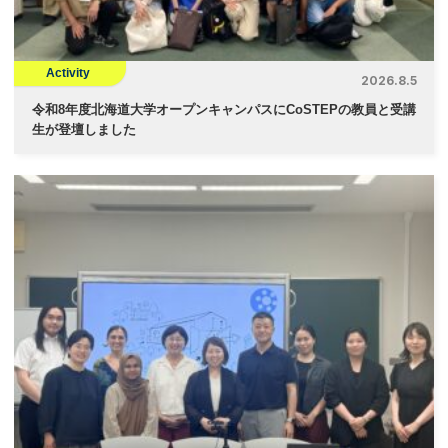
Activity
2026.8.5
令和8年度北海道大学オープンキャンパスにCoSTEPの教員と受講
生が登壇しました