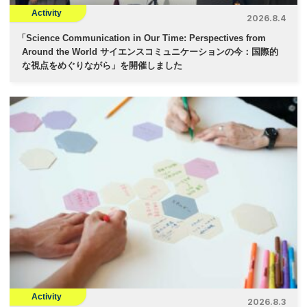
Activity
2026.8.4
「
Science Communication in Our Time: Perspectives from
Around the World サイエンスコミュニケーションの今：国際的
な視点をめぐりながら」を開催しました
Activity
2026.8.3