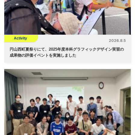
ョ
ン
Activity
2026.8.5
円山西町夏祭りにて、2025年度本科グラフィックデザイン実習の
成果物の評価イベントを実施しました