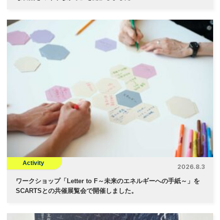
Activity
2026.8.3
ワークショップ「Letter to F～未来のエネルギーへの手紙～」を
SCARTSとの共催展覧会で開催しました。