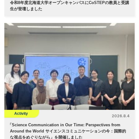
令和8年度北海道大学オープンキャンパスにCoSTEPの教員と受講
生が登壇しました
Activity
2026.8.4
「
Science Communication in Our Time: Perspectives from
Around the World サイエンスコミュニケーションの今：国際的
な視点をめぐりながら」を開催しました