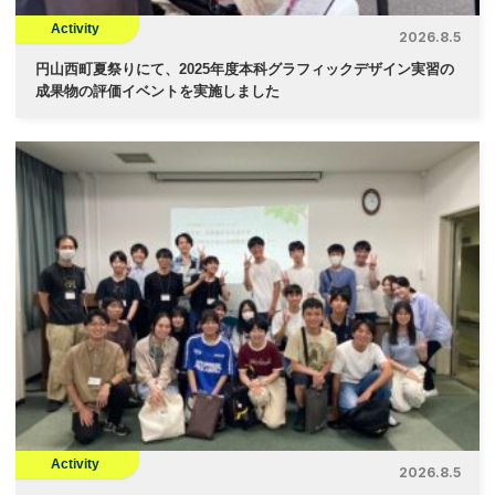
Activity
2026.8.5
円山西町夏祭りにて、2025年度本科グラフィックデザイン実習の
成果物の評価イベントを実施しました
Activity
2026.8.5