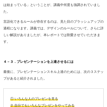
は始まっている」ということが、講義中何度も強調されていまし
た。
言語化できるルールが存在するのは、見た目のブラッシュアップの
過程になります。講義では、デザインのルールについて、さらに詳
しい解説がありましたが、本レポートでは割愛させていただきま
す。
４－３．プレゼンテーションを上達させるには
最後に、プレゼンテーションスキル上達のためには、次の３ステッ
プがあると紹介されました。
① いろんな人のプレゼンを見る
② 自分でもいろんなプレゼンをやってみる