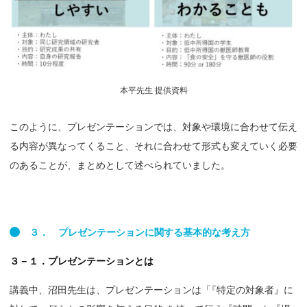
本平先生 提供資料
このように、プレゼンテーションでは、対象や環境に合わせて伝え
る内容が異なってくること、それに合わせて形式も変えていく必要
のあることが、まとめとして述べられていました。
３．
プレゼンテーションに
関する
基本的な
考え
方
３－１．プレゼンテーションとは
講義中、沼田先生は、プレゼンテーションは
「
『特定の対象者』に