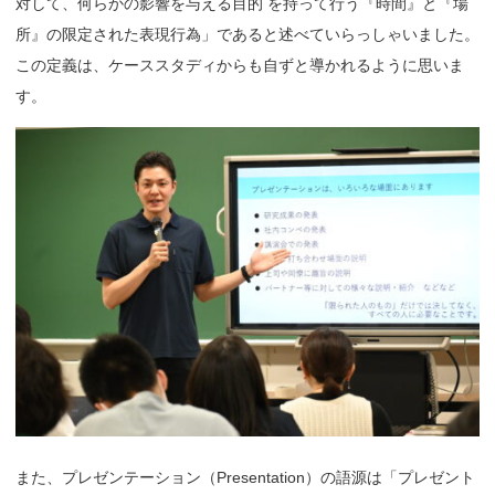
対して、何らかの影響を与える目的 を持って行う『時間』と『場
所』の限定された表現行為」であると述べていらっしゃいました。
この定義は、ケーススタディからも自ずと導かれるように思いま
す。
また、プレゼンテーション（Presentation）の語源は「プレゼント