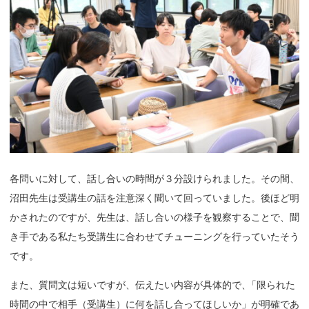
各問いに対して、話し合いの時間が３分設けられました。その間、
沼田先生は受講生の話を注意深く聞いて回っていました。後ほど明
かされたのですが、先生は、話し合いの様子を観察することで、聞
き手である私たち受講生に合わせてチューニングを行っていたそう
です。
また、質問文は短いですが、伝えたい内容が具体的で
、
「限られた
時間の中で相手（受講生）に何を話し合ってほしいか」が明確であ