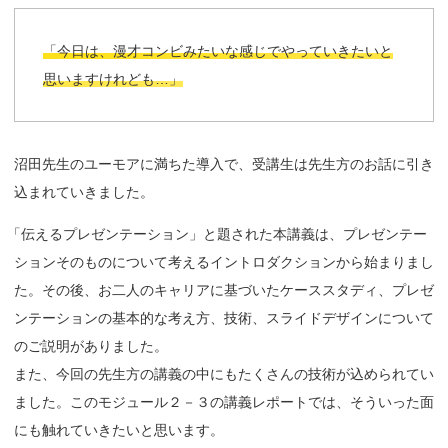
「今日は、漫才コンビみたいな感じでやっていきたいと
思いますけれども…」
沼田先生のユーモアに満ちた導入で、受講生は先生方のお話に引き
込まれていきました。
「
伝えるプレゼンテーション」と題された本講義は、プレゼンテー
ションそのものについて考えるイントロダクションから始まりまし
た。その後、お二人のキャリアに基づいたケーススタディ、プレゼ
ンテーションの基本的な考え方、技術、スライドデザインについて
のご説明がありました。
また、今回の先生方の講義の中にもたくさんの技術が込められてい
ました。このモジュール２－３の講義レポートでは、そういった面
にも触れていきたいと思います。