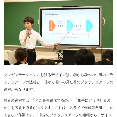
プレゼンテーションにおけるデザインは、②から③への中身のブラ
ッシュアップの過程と、③から④への見た目のブラッシュアップの
過程からなります。
前者の過程では
、
「どこを可視化するのか
」
「相手にどう見せるの
か」を考える必要があります。これは、スライド作成者自身にしか
できない作業です
。
「中身のブラッシュアップの過程からデザイン