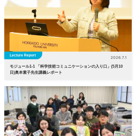
Lecture Report
2026.7.1
モジュール1-1 「科学技術コミュニケーションの入り口」(5月10
日)奥本素子先生講義レポート