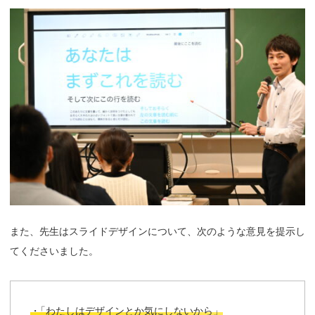
また、先生はスライドデザインについて、次のような意見を提示し
てくださいました。
・
「わたしはデザインとか気にしないから」