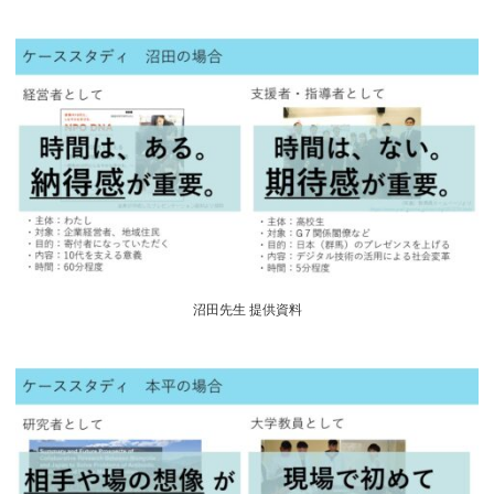
沼田先生 提供資料