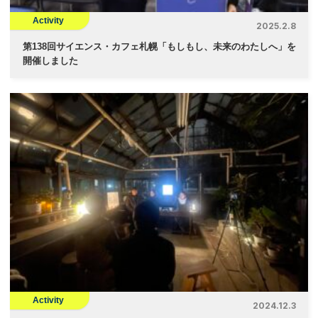
Activity
2025.2.8
第138回サイエンス・カフェ札幌「もしもし、未来のわたしへ」を
開催しました
Activity
2024.12.3