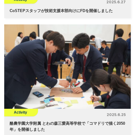
2025.6.27
CoSTEPスタッフが技術支援本部向けにFDを開催しました
Activity
2025.6.25
酪農学園大学附属 とわの森三愛高等学校で「コマドリで描く2050
年」を開催しました