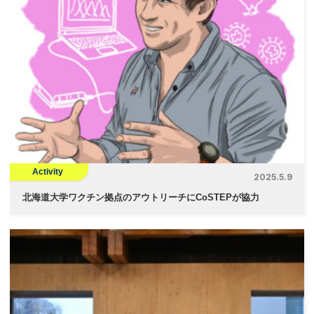
Activity
2025.5.9
北海道大学ワクチン拠点のアウトリーチにCoSTEPが協力