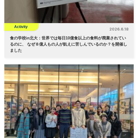
Activity
2026.6.18
食の学校in北大：世界では毎日10億食以上の食料が廃棄されてい
るのに、 なぜ８億人もの人が飢えに苦しんでいるのか？を開催し
ました