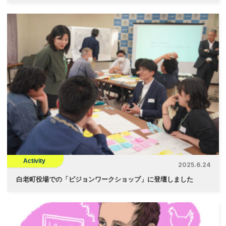
Activity
2025.6.24
白老町役場での「ビジョンワークショップ」に登壇しました