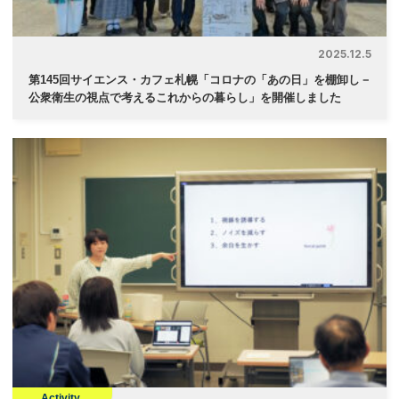
2025.12.5
第145回サイエンス・カフェ札幌「コロナの「あの日」を棚卸し－
公衆衛生の視点で考えるこれからの暮らし」を開催しました
Activity