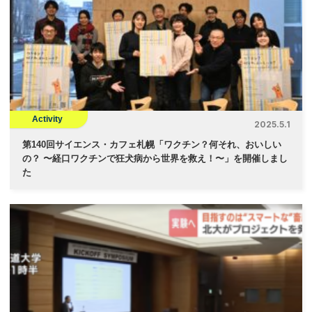
Activity
2025.5.1
第140回サイエンス・カフェ札幌「ワクチン？何それ、おいしい
の？ 〜経口ワクチンで狂犬病から世界を救え！〜」を開催しまし
た