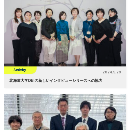
Activity
2024.5.29
北海道大学DEIの新しいインタビューシリーズへの協力