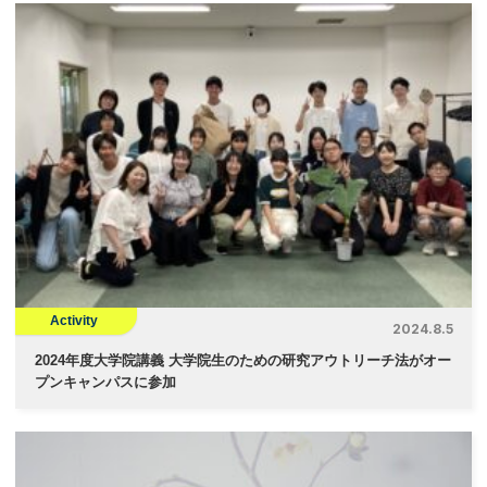
Activity
2024.8.5
2024年度大学院講義 大学院生のための研究アウトリーチ法がオー
プンキャンパスに参加