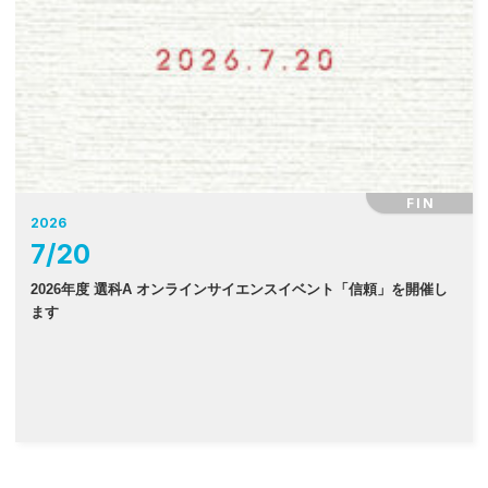
FIN
2026
7
/
20
2026年度 選科A オンラインサイエンスイベント「信頼」を開催し
ます