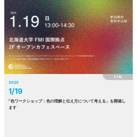
FIN
2025
1
/
19
「
色ワークショップ：色の理解と伝え方について考える」を開催し
ます