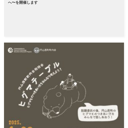
へ〜を開催します