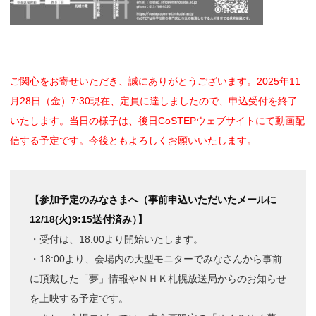
ご関心をお寄せいただき、誠にありがとうございます。2025年11
月28日（金）7:30現在、定員に達しましたので、申込受付を終了
いたします。当日の様子は、後日CoSTEPウェブサイトにて動画配
信する予定です。今後ともよろしくお願いいたします。
【参加予定のみなさまへ（事前申込いただいたメールに
12/18(火)9:15送付済み
）
】
・受付は、18:00より開始いたします。
・18:00より、会場内の大型モニターでみなさんから事前
に頂戴した「夢」情報やＮＨＫ札幌放送局からのお知らせ
を上映する予定です。