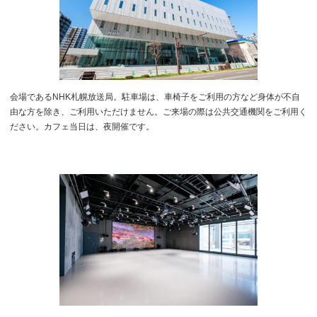
会場であるNHK札幌放送局。駐車場は、車椅子をご利用の方など身体が不自
由な方を除き、ご利用いただけません。ご来場の際は公共交通機関をご利用く
ださい。カフェ当日は、夜開催です。