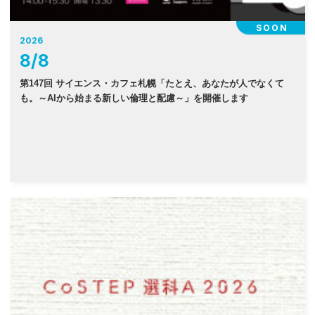
SOON
2026
8
/
8
第147回 サイエンス・カフェ札幌「たとえ、あなたが人でなくて
も。～AIから始まる新しい倫理と配慮～」を開催します