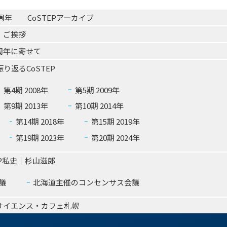
P20周年　　CoSTEPアーカイブ
ご挨拶
0周年に寄せて
り返るCoSTEP
第4期 2008年
第5期 2009年
第9期 2013年
第10期 2014年
第14期 2018年
第15期 2019年
第19期 2023年
第20期 2024年
EP私史｜杉山滋郎
議
北海道主催のコンセンサス会議
サイエンス・カフェ札幌