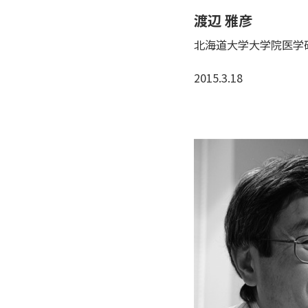
渡辺 雅彦
北海道大学大学院医学
2015.3.18