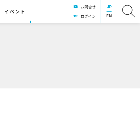
お問合せ
JP
イベント
ログイン
EN