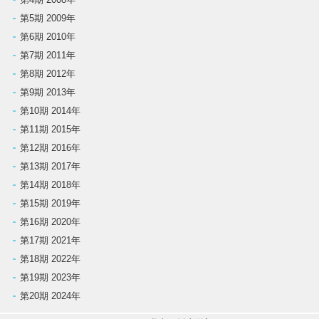
第5期 2009年
第6期 2010年
第7期 2011年
第8期 2012年
第9期 2013年
第10期 2014年
第11期 2015年
第12期 2016年
第13期 2017年
第14期 2018年
第15期 2019年
第16期 2020年
第17期 2021年
第18期 2022年
第19期 2023年
第20期 2024年