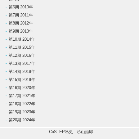
第6期 2010年
第7期 2011年
第8期 2012年
第9期 2013年
第10期 2014年
第11期 2015年
第12期 2016年
第13期 2017年
第14期 2018年
第15期 2019年
第16期 2020年
第17期 2021年
第18期 2022年
第19期 2023年
第20期 2024年
CoSTEP私史｜杉山滋郎