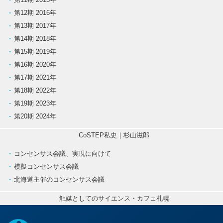
第12期 2016年
第13期 2017年
第14期 2018年
第15期 2019年
第16期 2020年
第17期 2021年
第18期 2022年
第19期 2023年
第20期 2024年
CoSTEP私史｜杉山滋郎
コンセンサス会議、実現に向けて
模擬コンセンサス会議
北海道主催のコンセンサス会議
触媒としてのサイエンス・カフェ札幌