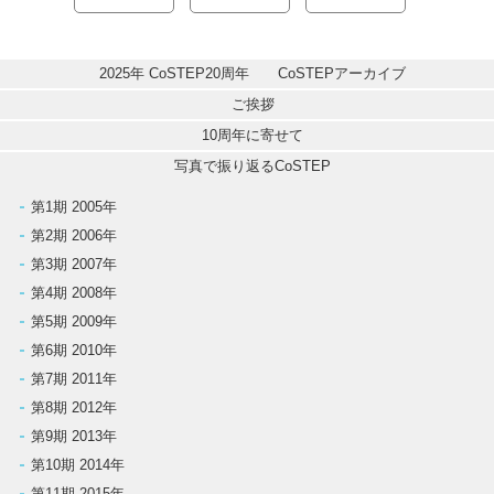
ナ
ビ
2025年 CoSTEP20周年　　CoSTEPアーカイブ
ゲ
ご挨拶
10周年に寄せて
ー
写真で振り返るCoSTEP
シ
第1期 2005年
第2期 2006年
ョ
第3期 2007年
ン
第4期 2008年
第5期 2009年
第6期 2010年
第7期 2011年
第8期 2012年
第9期 2013年
第10期 2014年
第11期 2015年