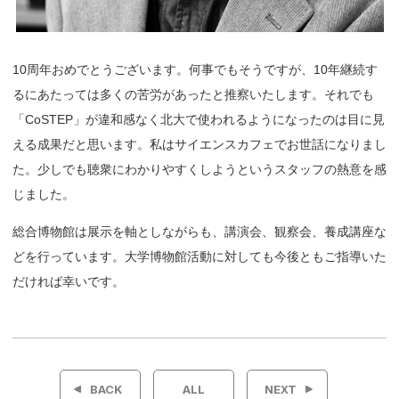
10周年おめでとうございます。何事でもそうですが、10年継続す
るにあたっては多くの苦労があったと推察いたします。それでも
「CoSTEP」が違和感なく北大で使われるようになったのは目に見
える成果だと思います。私はサイエンスカフェでお世話になりまし
た。少しでも聴衆にわかりやすくしようというスタッフの熱意を感
じました。
総合博物館は展示を軸としながらも、講演会、観察会、養成講座な
どを行っています。大学博物館活動に対しても今後ともご指導いた
だければ幸いです。
投
稿
BACK
ALL
NEXT