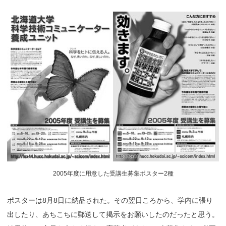
2005年度に用意した受講生募集ポスター2種
ポスターは8月8日に納品された。その翌日ころから、学内に張り
出したり、あちこちに郵送して掲示をお願いしたのだったと思う。