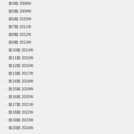
ン
第4期 2008年
第5期 2009年
第6期 2010年
第7期 2011年
第8期 2012年
第9期 2013年
第10期 2014年
第11期 2015年
第12期 2016年
第13期 2017年
第14期 2018年
第15期 2019年
第16期 2020年
第17期 2021年
第18期 2022年
第19期 2023年
第20期 2024年