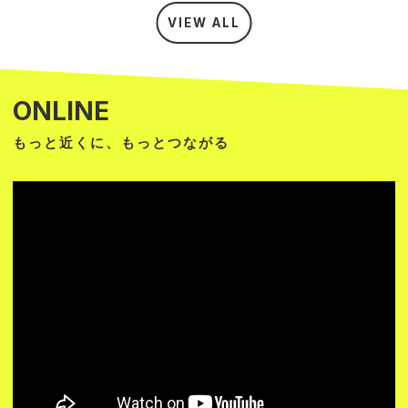
VIEW ALL
ONLINE
もっと近くに、もっとつながる