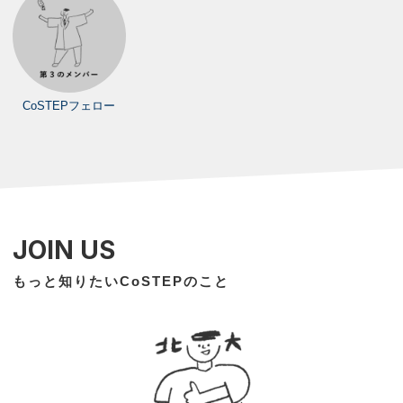
CoSTEPフェロー
JOIN US
もっと知りたいCoSTEPのこと