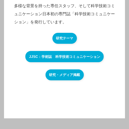
多様な背景を持った専任スタッフ、そして科学技術コミ
ュニケーション日本初の専門誌「科学技術コミュニケー
ション」を発行しています。
研究テーマ
JJSC：学術誌 科学技術コミュニケーション
研究・メディア掲載