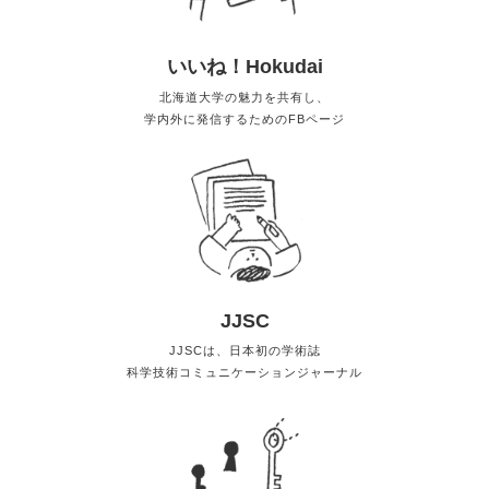
いいね！Hokudai
北海道大学の魅力を共有し、
学内外に発信するためのFBページ
JJSC
JJSCは、日本初の学術誌
科学技術コミュニケーションジャーナル