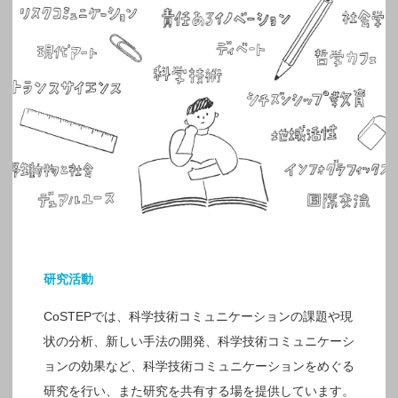
研究活動
CoSTEPでは、科学技術コミュニケーションの課題や現
状の分析、新しい手法の開発、科学技術コミュニケーシ
ョンの効果など、科学技術コミュニケーションをめぐる
研究を行い、また研究を共有する場を提供しています。