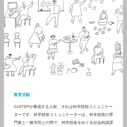
教育活動
CoSTEPが養成する人材、それは科学技術コミュニケー
ターです。科学技術コミュニケーターは、科学技術の専
門家と一般市民との間で、科学技術をめぐる社会的諸課