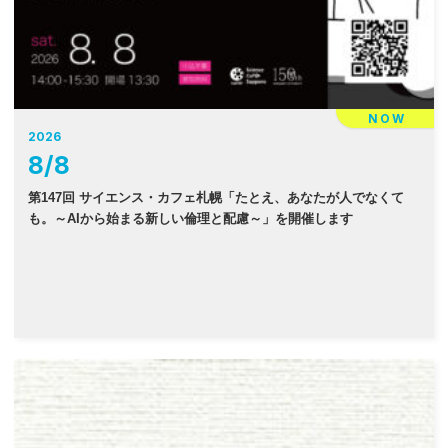
NOW
2026
8
/
8
第147回 サイエンス・カフェ札幌「たとえ、あなたが人でなくて
も。～AIから始まる新しい倫理と配慮～」を開催します