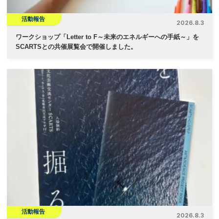
活動報告
2026.8.3
ワークショップ「Letter to F～未来のエネルギーへの手紙～」を
SCARTSとの共催展覧会で開催しました。
活動報告
2026.8.3