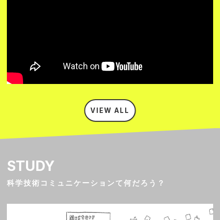
VIEW ALL
STUDY
科学技術コミュニケーションて何だろう？