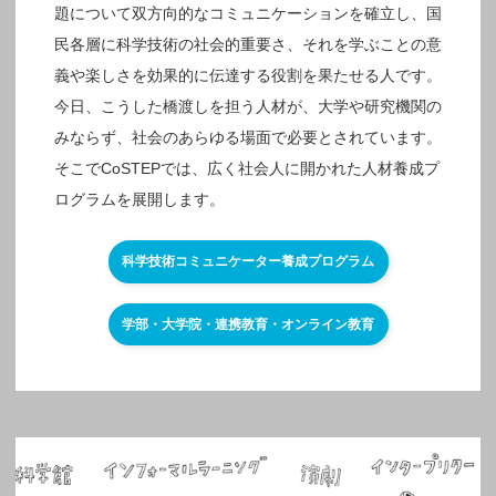
題について双方向的なコミュニケーションを確立し、国
民各層に科学技術の社会的重要さ、それを学ぶことの意
義や楽しさを効果的に伝達する役割を果たせる人です。
今日、こうした橋渡しを担う人材が、大学や研究機関の
みならず、社会のあらゆる場面で必要とされています。
そこでCoSTEPでは、広く社会人に開かれた人材養成プ
ログラムを展開します。
科学技術コミュニケーター養成プログラム
学部・大学院・連携教育・オンライン教育