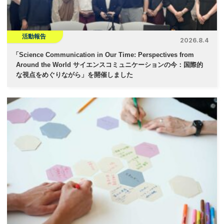
活動報告
2026.8.4
「
Science Communication in Our Time: Perspectives from
Around the World サイエンスコミュニケーションの今：国際的
な視点をめぐりながら」を開催しました