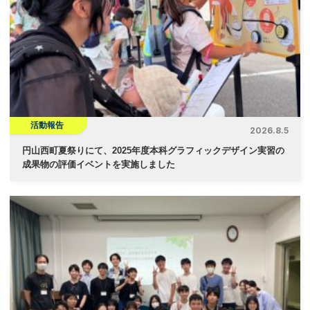
活動報告
2026.8.5
円山西町夏祭りにて、2025年度本科グラフィックデザイン実習の
成果物の評価イベントを実施しました