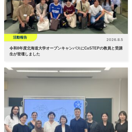
活動報告
2026.8.5
令和8年度北海道大学オープンキャンパスにCoSTEPの教員と受講
生が登壇しました