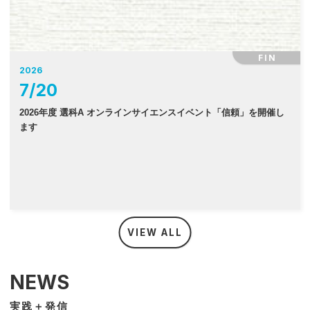
FIN
2026
7
/
20
2026年度 選科A オンラインサイエンスイベント「信頼」を開催し
ます
VIEW ALL
NEWS
実践＋発信