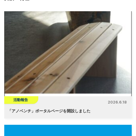
活動報告
2026.6.18
「
アノベンチ」ポータルページを開設しました