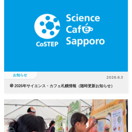
お知らせ
2026.6.3
🧭 2026年サイエンス・カフェ札幌情報（随時更新お知らせ）