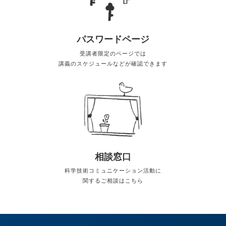
パスワードページ
受講者限定のページでは
講義のスケジュールなどが確認できます
相談窓口
科学技術コミュニケーション活動に
関するご相談はこちら