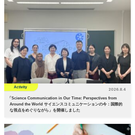
Activity
2026.8.4
「
Science Communication in Our Time: Perspectives from
Around the World サイエンスコミュニケーションの今：国際的
な視点をめぐりながら」を開催しました