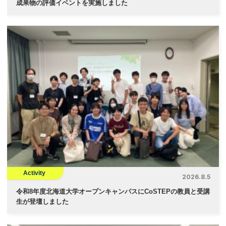
成果物の評価イベントを実施しました
Activity
2026.8.5
令和8年度北海道大学オープンキャンパスにCoSTEPの教員と受講
生が登壇しました