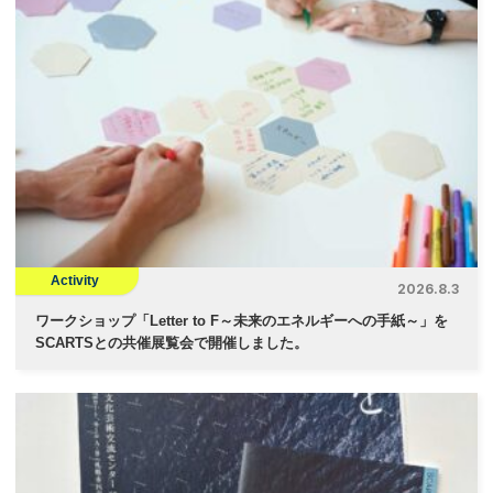
Activity
2026.8.3
ワークショップ「Letter to F～未来のエネルギーへの手紙～」を
SCARTSとの共催展覧会で開催しました。