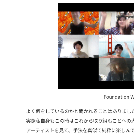
Foundation W
よく何をしているのかと聞かれることはありまし
実際私自身もこの時はこれから取り組むことへの
アーティストを見て、手法を真似て純粋に楽しん