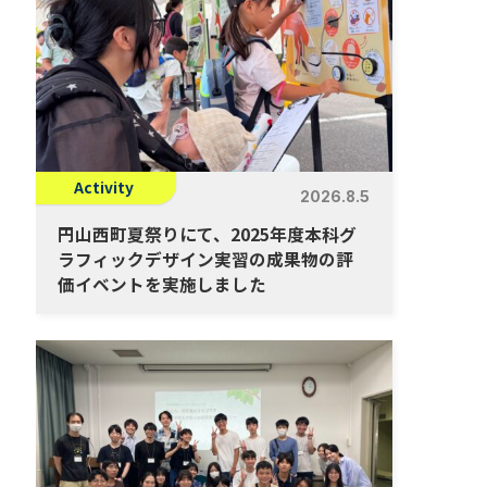
Activity
2026.8.5
円山西町夏祭りにて、2025年度本科グ
ラフィックデザイン実習の成果物の評
価イベントを実施しました