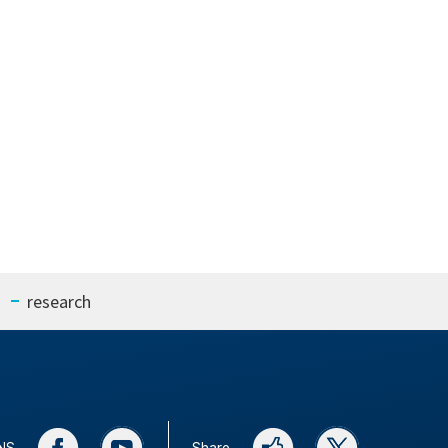
research