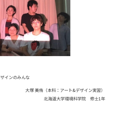
デザインのみんな
大塚 美侑（本科：アート&デザイン実習）
北海道大学環境科学院 修士1年