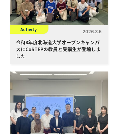
Activity
2026.8.5
令和8年度北海道大学オープンキャンパ
スにCoSTEPの教員と受講生が登壇しま
した