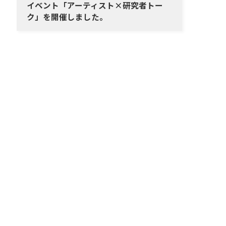
イベント「アーティスト×研究者トー
ク」を開催しました。