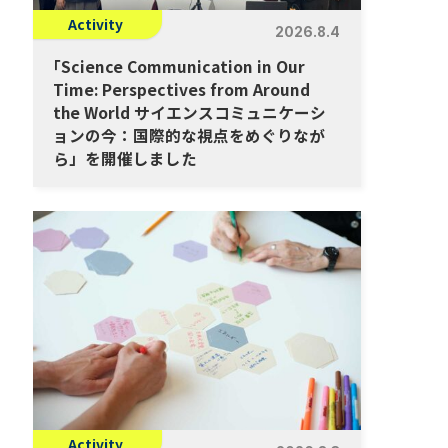
Activity
2026.8.4
「
Science Communication in Our
Time: Perspectives from Around
the World サイエンスコミュニケーシ
ョンの今：国際的な視点をめぐりなが
ら」を開催しました
Activity