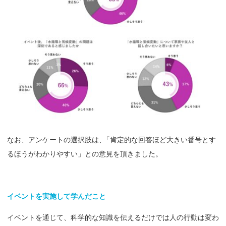
なお、アンケートの選択肢は
、
「肯定的な回答ほど大きい番号とす
るほうがわかりやすい」との意見を頂きました。
イベントを
実施して
学んだこと
イベントを通じて、科学的な知識を伝えるだけでは人の行動は変わ