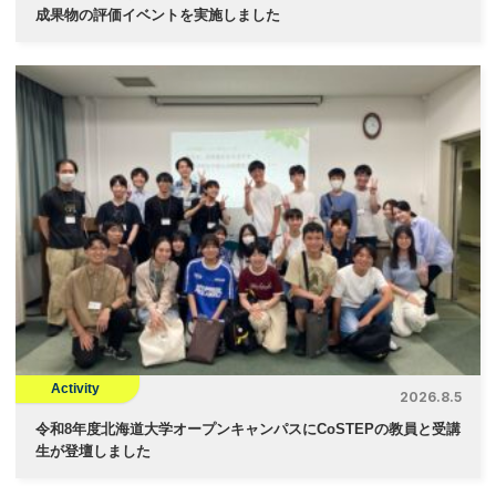
成果物の評価イベントを実施しました
Activity
2026.8.5
令和8年度北海道大学オープンキャンパスにCoSTEPの教員と受講
生が登壇しました