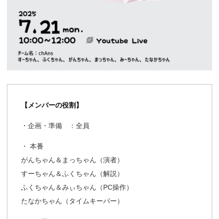
【メンバーの役割】
・企画・準備 ：全員
・ 本番
がんちゃん＆まっちゃん（演者）
すーちゃん＆ふくちゃん（解説）
ふくちゃん＆みぃちゃん（PC操作）
たなかちゃん（タイムキーパー）