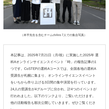
（
本平先生を含むチームchAns 7人での集合写真）
本記事は、2025年7月21日（月/祝）に実施した2025年 選
科Aオンラインサイエンスイベント「時」の報告記事の1
つです。CoSTEPの選科Aコースでは、全国各地の選科A
受講生が札幌に集まり、オンラインサイエンスイベント
をいちから作り上げる3日間の集中演習を行っています。
24人の受講生が4グループに分かれ、計4つのイベントが
行われました。以下のリンクより、ご覧いただけます。
他の活動報告も順次公開していきます。ぜひご覧くださ