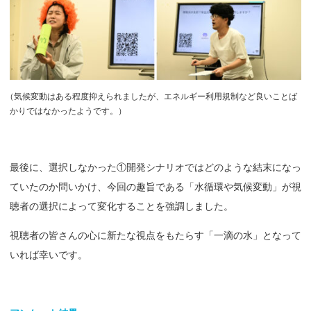
（
気候変動はある程度抑えられましたが、エネルギー利用規制など良いことば
かりではなかったようです。）
最後に、選択しなかった①開発シナリオではどのような結末になっ
ていたのか問いかけ、今回の趣旨である「水循環や気候変動」が視
聴者の選択によって変化することを強調しました。
視聴者の皆さんの心に新たな視点をもたらす「一滴の水」となって
いれば幸いです。