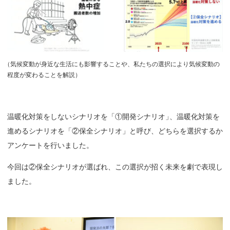
（
気候変動が身近な生活にも影響することや、私たちの選択により気候変動の
程度が変わることを解説）
温暖化対策をしないシナリオを「①開発シナリオ
」
、温暖化対策を
進めるシナリオを「②保全シナリオ」と呼び、どちらを選択するか
アンケートを行いました。
今回は②保全シナリオが選ばれ、この選択が招く未来を劇で表現し
ました。