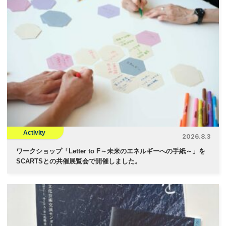
Activity
2026.8.3
ワークショップ「Letter to F～未来のエネルギーへの手紙～」を
SCARTSとの共催展覧会で開催しました。