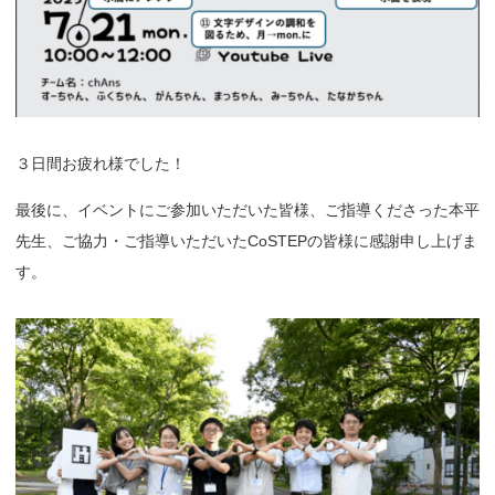
３日間お疲れ様でした！
最後に、イベントにご参加いただいた皆様、ご指導くださった本平
先生、ご協力・ご指導いただいたCoSTEPの皆様に感謝申し上げま
す。