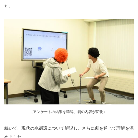
た。
（
アンケートの結果を確認、劇の内容が変化）
続いて、現代の水循環について解説し、さらに劇を通じて理解を深
めました。