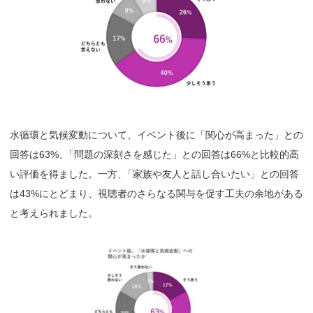
水循環と気候変動について、イベント後に「関心が高まった」との
回答は63%
、
「問題の深刻さを感じた」との回答は66%と比較的高
い評価を得ました。一方
、
「家族や友人と話し合いたい」との回答
は43%にとどまり、視聴者のさらなる関与を促す工夫の余地がある
と考えられました。