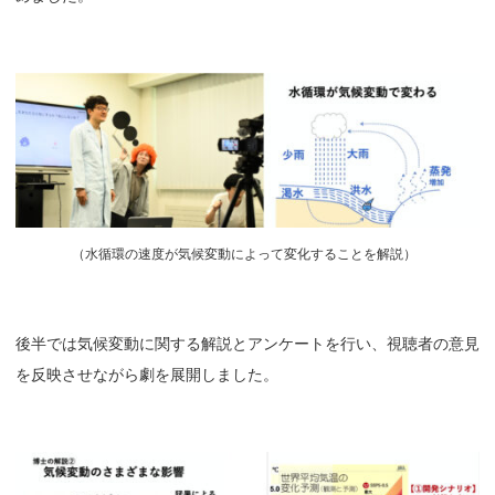
（
水循環の速度が気候変動によって変化することを解説）
後半では気候変動に関する解説とアンケートを行い、視聴者の意見
を反映させながら劇を展開しました。