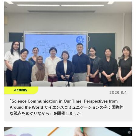
Activity
2026.8.4
「
Science Communication in Our Time: Perspectives from
Around the World サイエンスコミュニケーションの今：国際的
な視点をめぐりながら」を開催しました