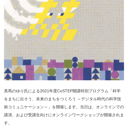
美馬のゆり氏による2021年度CoSTEP開講特別プログラム「科学
をまちに出そう、未来のまちをつくろう ～デジタル時代の科学技
術コミュニケーション～」を開催します。当日は、オンラインでの
講演、および受講生向けにオンラインワークショップが開催されま
す。