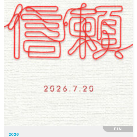
FIN
2026