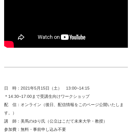
日 時：2021年5月15日（土） 13:00~14:15
＊14:30~17:00まで受講生向けワークショップ
配 信：オンライン（後日、配信情報をこのページ公開いたしま
す。）
講 師：美馬のゆり氏
（公立はこだて未来大学・教授）
参加費：無料・事前申し込み不要