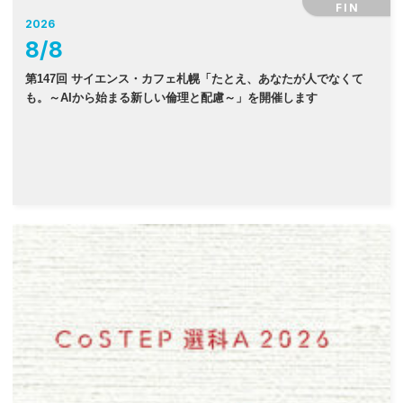
FIN
2026
8
/
8
第147回 サイエンス・カフェ札幌「たとえ、あなたが人でなくて
も。～AIから始まる新しい倫理と配慮～」を開催します