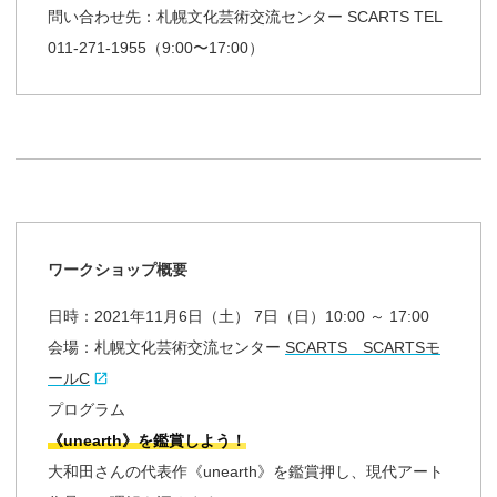
問い合わせ先：札幌文化芸術交流センター SCARTS TEL
011-271-1955（9:00〜17:00）
ワークショップ
概要
日時：2021年11月6日（土） 7日（日）10:00 ～ 17:00
会場：札幌文化芸術交流センター
SCARTS SCARTSモ
ールC
プログラム
《unearth》を鑑賞しよう！
大和田さんの代表作《unearth》を鑑賞押し、現代アート