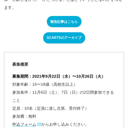
ます。
報告記事はこちら
SCARTSのアーカイブ
募集概要
募集期間：2021年9月22日（水）〜10月26日（火）
対象年齢：15〜18歳（高校生以上）
参加条件：11月6日（土
）
、7日（日）の2日間参加できる
こと
定員：10名（定員に達し次第、受付終了）
参加費：無料
申込フォーム
からお申し込みください。