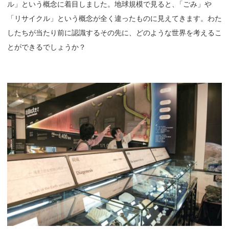
ル」という概念に着目しました。地球規模で見ると
、
「ごみ」や
「リサイクル」という概念が全く違ったものに見えてきます。わた
したちが当たり前に認識するその先に、どのような世界を考えるこ
とができるでしょうか？