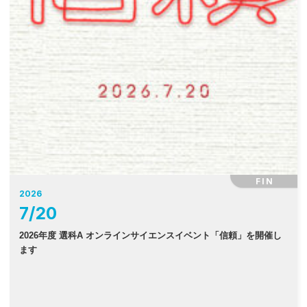
FIN
2026
7
/
20
2026年度 選科A オンラインサイエンスイベント「信頼」を開催し
ます