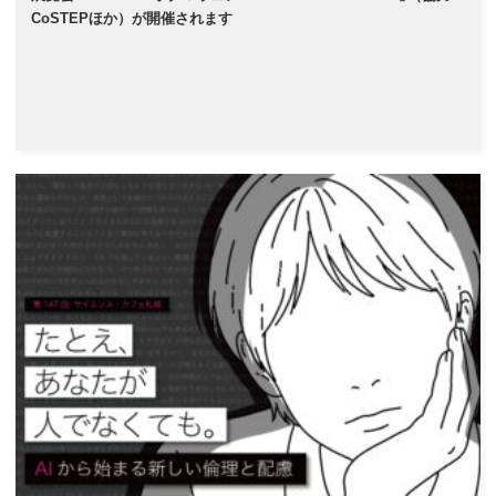
CoSTEPほか）が開催されます