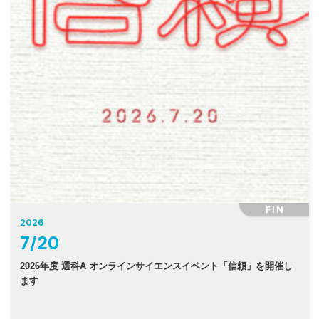
FIN
2026
7
/
20
2026年度 選科A オンラインサイエンスイベント「信頼」を開催し
ます