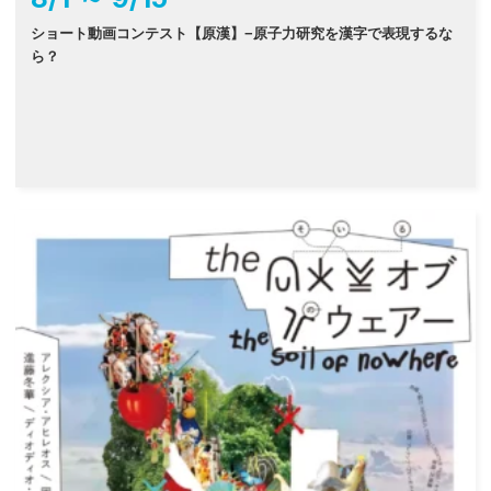
ショート動画コンテスト【原漢】−原子力研究を漢字で表現するな
ら？