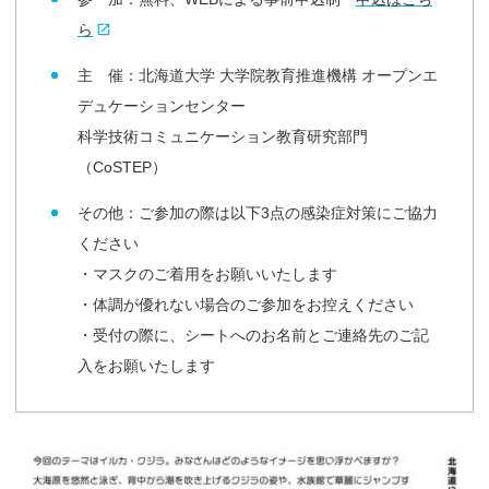
ら
主 催：北海道大学 大学院教育推進機構 オープンエ
デュケーションセンター
科学技術コミュニケーション教育研究部門
（CoSTEP）
その他：ご参加の際は以下3点の感染症対策にご協力
ください
・マスクのご着用をお願いいたします
・体調が優れない場合のご参加をお控えください
・受付の際に、シートへのお名前とご連絡先のご記
入をお願いたします