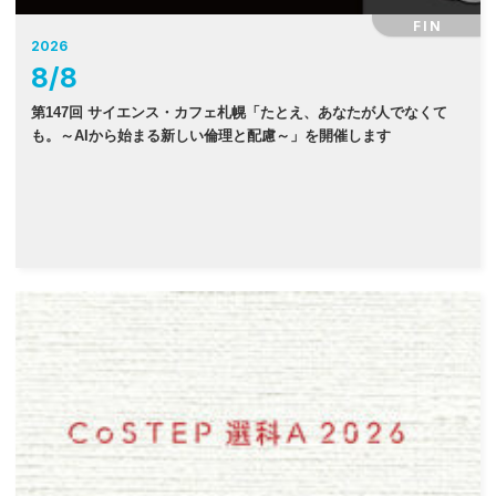
FIN
2026
8
/
8
第147回 サイエンス・カフェ札幌「たとえ、あなたが人でなくて
も。～AIから始まる新しい倫理と配慮～」を開催します