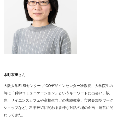
水町衣里
さん
大阪大学ELSIセンター ／COデザインセンター准教授。大学院生の
時に「科学コミュニケーション」というキーワードに出会い、以
降、サイエンスカフェや高校生向けの実験教室、市民参加型ワーク
ショップなど、科学技術に関わる多様な対話の場の企画・運営に関
わってきた。