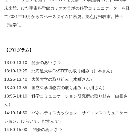
未来館、ひだ宇宙科学館カミオカラボの科学コミュニケーターを経
て2021年10月からスペースタイムに所属。拠点は飛騨市。博士
（理学
）
。
【プログラム】
13:00-13:10 開会のあいさつ
13:10-13:25 北海道大学CoSTEPの取り組み（川本さん）
13:25-13:40 大阪大学の取り組み（水町さん）
13:40-13:55 国立科学博物館の取り組み（小川さん）
13:55-14:10 科学コミュニケーション研究所の取り組み（白根さ
ん）
14:10-14:50 パネルディスカッション「サイエンスコミュニケー
ション、ひらいて、むすんで」
14:50-15:00 閉会のあいさつ