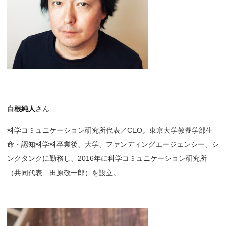
白根純人
さん
科学コミュニケーション研究所代表／CEO。東京大学教養学部生
命・認知科学科卒業後、大学、ファンディングエージェンシー、シ
ンクタンクに勤務し、2016年に科学コミュニケーション研究所
（共同代表 田原敬一郎）を設立。