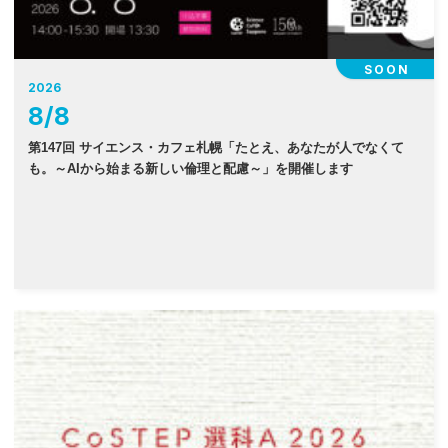
SOON
2026
8
/
8
第147回 サイエンス・カフェ札幌「たとえ、あなたが人でなくて
も。～AIから始まる新しい倫理と配慮～」を開催します