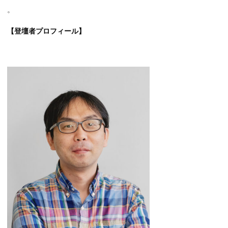
。
【登壇者プロフィール】