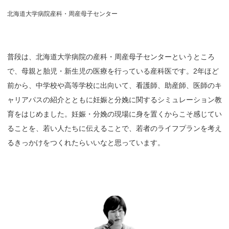
北海道大学病院産科・周産母子センター
普段は、北海道大学病院の産科・周産母子センターというところ
で、母親と胎児・新生児の医療を行っている産科医です。2年ほど
前から、中学校や高等学校に出向いて、看護師、助産師、医師のキ
ャリアパスの紹介とともに妊娠と分娩に関するシミュレーション教
育をはじめました。妊娠・分娩の現場に身を置くからこそ感じてい
ることを、若い人たちに伝えることで、若者のライフプランを考え
るきっかけをつくれたらいいなと思っています。