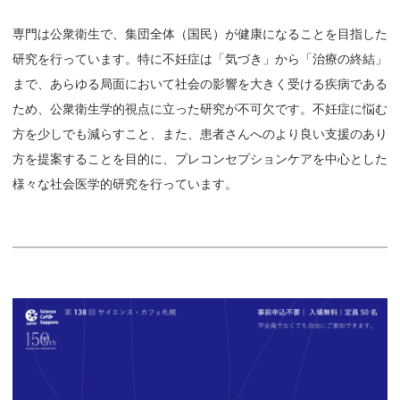
専門は公衆衛生で、集団全体（国民）が健康になることを目指した
研究を行っています。特に不妊症は「気づき」から「治療の終結」
まで、あらゆる局面において社会の影響を大きく受ける疾病である
ため、公衆衛生学的視点に立った研究が不可欠です。不妊症に悩む
方を少しでも減らすこと、また、患者さんへのより良い支援のあり
方を提案することを目的に、プレコンセプションケアを中心とした
様々な社会医学的研究を行っています。