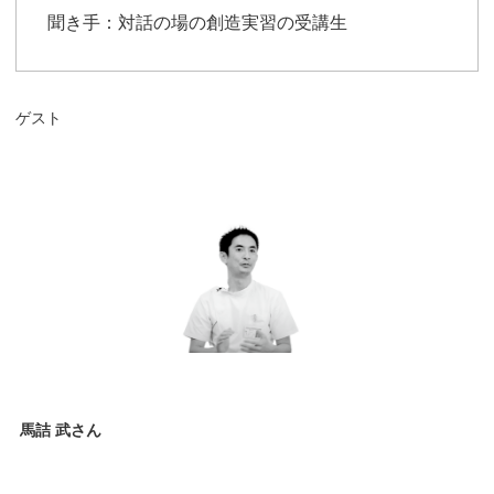
聞き手：対話の場の創造実習の受講生
ゲスト
馬詰 武さん