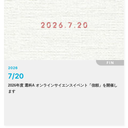
FIN
2026
7
/
20
2026年度 選科A オンラインサイエンスイベント「信頼」を開催し
ます