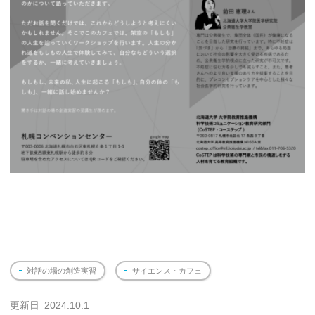
対話の場の創造実習
サイエンス・カフェ
更新日
2024.10.1