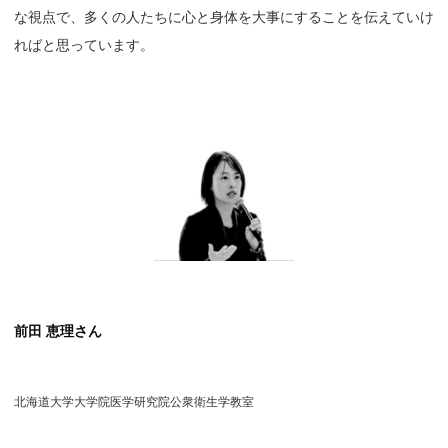
な視点で、多くの人たちに心と身体を大事にすることを伝えていけ
ればと思っています。
前田 恵理さん
北海道大学大学院医学研究院公衆衛生学教室