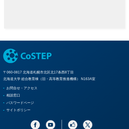
〒060-0817 北海道札幌市北区北17条西8丁目
北海道大学 総合教育棟（旧・高等教育推進機構） N163A室
お問合せ・アクセス
相談窓口
パスワードページ
サイトポリシー