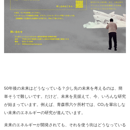
50年後の未来はどうなっている？少し先の未来を考えるのは、簡
単そうで難しいです。だけど、未来を見据えて、今、いろんな研究
が始まっています。例えば、青森県六ケ所村では、CO₂
を輩出しな
い未来のエネルギーの研究が進んでいます。
未来のエネルギーが開発されても、それを使う街はどうなっている