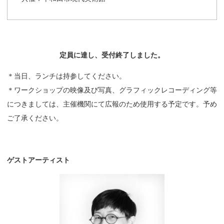
定員に
達し、
受付終了しました。
＊当日、ランチは持参してください。
＊ワークショップの映像及び写真、グラフィックレコーディング等
につきましては、主催機関
にて広報のため使用する予定です。予め
ご了承ください。
ゲストアーティスト