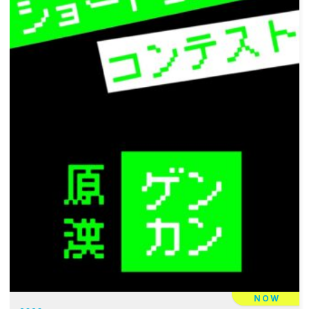
ン
NOW