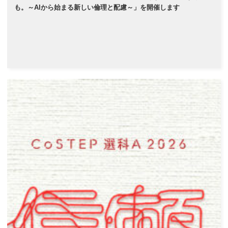
も。～AIから始まる新しい倫理と配慮～」を開催します