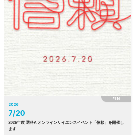
FIN
2026
7
/
20
2026年度 選科A オンラインサイエンスイベント「信頼」を開催し
ます